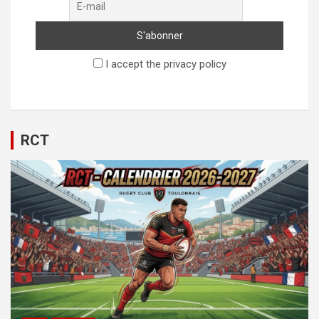
I accept the privacy policy
RCT