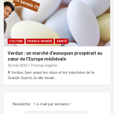
CULTURE
FRANCE-MONDE
SANTÉ
Verdun : un marché d’eunuques prospérait au
cœur de l’Europe médiévale
20 mai 2025
Thomas Gagnon
À Verdun, bien avant les obus et les tranchées de la
Grande Guerre, la ville tenait…
Newsletter : 1 e-mail par semaine !