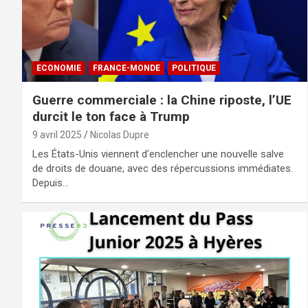
ECONOMIE
FRANCE-MONDE
POLITIQUE
Guerre commerciale : la Chine riposte, l’UE
durcit le ton face à Trump
9 avril 2025
Nicolas Dupre
Les États-Unis viennent d’enclencher une nouvelle salve
de droits de douane, avec des répercussions immédiates.
Depuis…