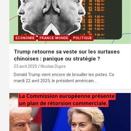
ECONOMIE
FRANCE-MONDE
POLITIQUE
Trump retourne sa veste sur les surtaxes
chinoises : panique ou stratégie ?
23 avril 2025
Nicolas Dupre
Donald Trump vient encore de brouiller les pistes. Ce
mardi 22 avril 2025, le président américain…