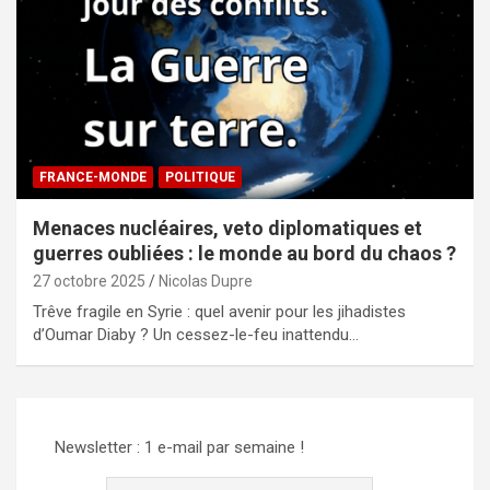
FRANCE-MONDE
POLITIQUE
Menaces nucléaires, veto diplomatiques et
guerres oubliées : le monde au bord du chaos ?
27 octobre 2025
Nicolas Dupre
Trêve fragile en Syrie : quel avenir pour les jihadistes
d’Oumar Diaby ? Un cessez-le-feu inattendu…
Newsletter : 1 e-mail par semaine !