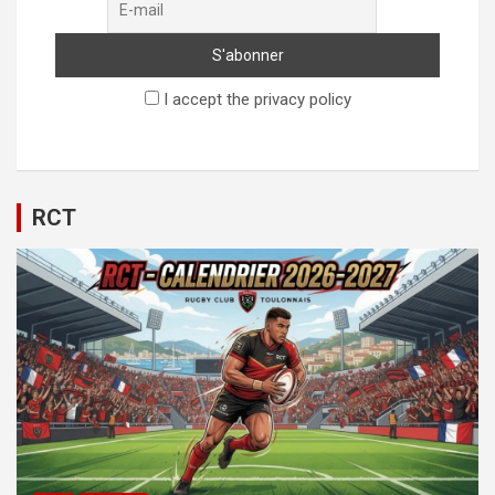
I accept the privacy policy
RCT