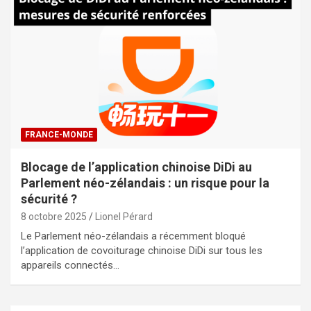
FRANCE-MONDE
Blocage de l’application chinoise DiDi au
Parlement néo-zélandais : un risque pour la
sécurité ?
8 octobre 2025
Lionel Pérard
Le Parlement néo-zélandais a récemment bloqué
l’application de covoiturage chinoise DiDi sur tous les
appareils connectés…