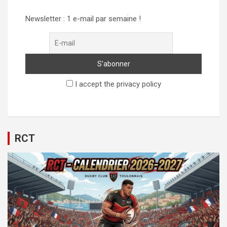
Newsletter : 1 e-mail par semaine !
I accept the privacy policy
RCT