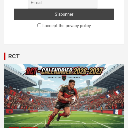
I accept the privacy policy
RCT