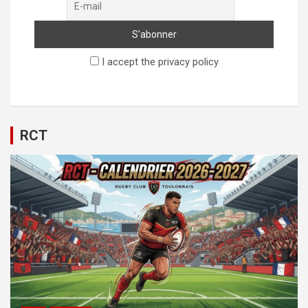
I accept the privacy policy
RCT