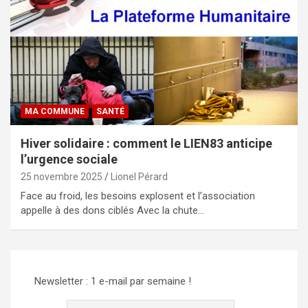
MA COMMUNE
SANTÉ
Hiver solidaire : comment le LIEN83 anticipe
l’urgence sociale
25 novembre 2025
Lionel Pérard
Face au froid, les besoins explosent et l’association
appelle à des dons ciblés Avec la chute…
Newsletter : 1 e-mail par semaine !