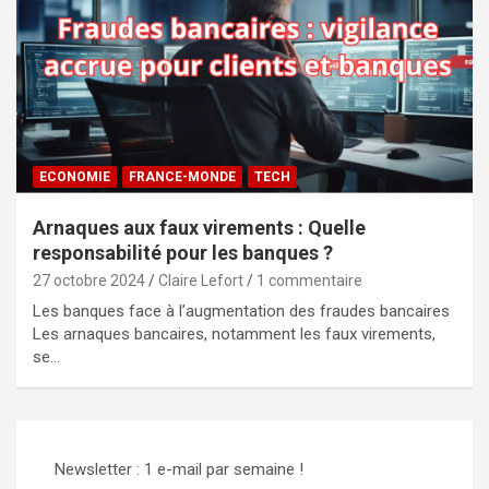
ECONOMIE
FRANCE-MONDE
TECH
Arnaques aux faux virements : Quelle
responsabilité pour les banques ?
27 octobre 2024
Claire Lefort
1 commentaire
Les banques face à l’augmentation des fraudes bancaires
Les arnaques bancaires, notamment les faux virements,
se…
Newsletter : 1 e-mail par semaine !