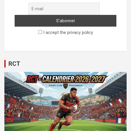
I accept the privacy policy
RCT