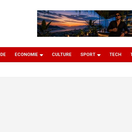
DE
ECONOMIE
CULTURE
SPORT
TECH