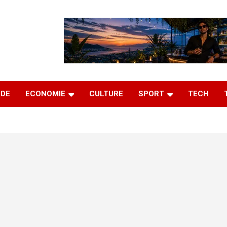
DE
ECONOMIE
CULTURE
SPORT
TECH