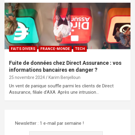
FAITS DIVERS
FRANCE-MONDE
TECH
Fuite de données chez Direct Assurance : vos
informations bancaires en danger ?
25 novembre 2024
Karim Benjelloun
Un vent de panique souffle parmi les clients de Direct
Assurance, filiale d’AXA. Après une intrusion…
Newsletter : 1 e-mail par semaine !