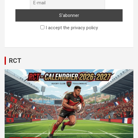
I accept the privacy policy
RCT