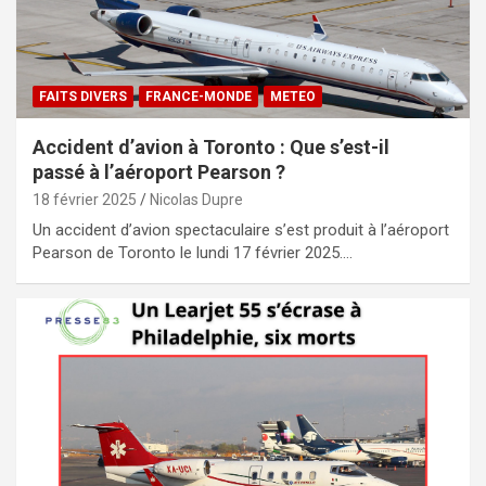
FAITS DIVERS
FRANCE-MONDE
METEO
Accident d’avion à Toronto : Que s’est-il
passé à l’aéroport Pearson ?
18 février 2025
Nicolas Dupre
Un accident d’avion spectaculaire s’est produit à l’aéroport
Pearson de Toronto le lundi 17 février 2025.…