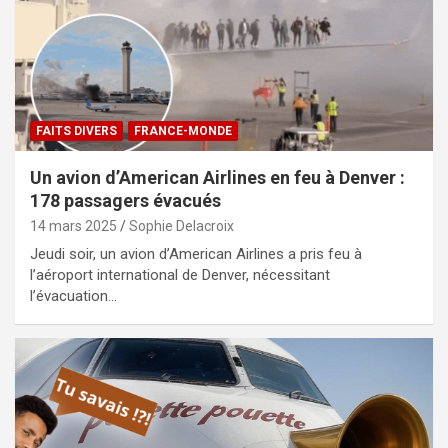
FAITS DIVERS
FRANCE-MONDE
Un avion d’American Airlines en feu à Denver :
178 passagers évacués
14 mars 2025
Sophie Delacroix
Jeudi soir, un avion d’American Airlines a pris feu à
l’aéroport international de Denver, nécessitant
l’évacuation…