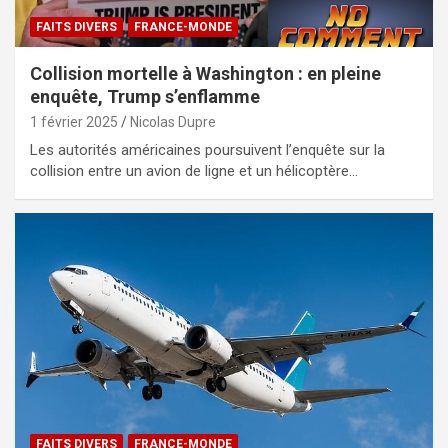
FAITS DIVERS
FRANCE-MONDE
Collision mortelle à Washington : en pleine
enquête, Trump s’enflamme
1 février 2025
Nicolas Dupre
Les autorités américaines poursuivent l’enquête sur la
collision entre un avion de ligne et un hélicoptère…
FAITS DIVERS
FRANCE-MONDE