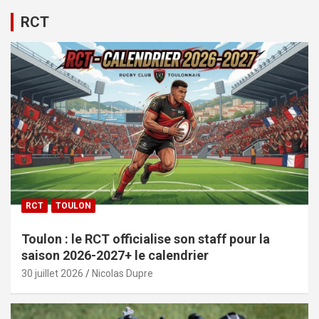
RCT
RCT
TOULON
Toulon : le RCT officialise son staff pour la
saison 2026-2027+ le calendrier
30 juillet 2026
Nicolas Dupre