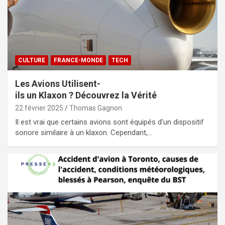
CULTURE
FRANCE-MONDE
TECH
Les Avions Utilisent-
ils un Klaxon ? Découvrez la Vérité
22 février 2025
Thomas Gagnon
Il est vrai que certains avions sont équipés d’un dispositif
sonore similaire à un klaxon. Cependant,…