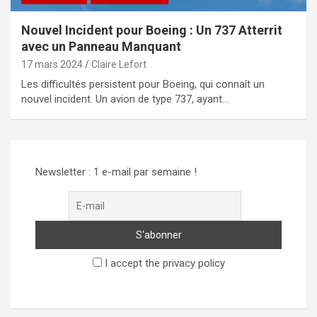
Nouvel Incident pour Boeing : Un 737 Atterrit
avec un Panneau Manquant
17 mars 2024
Claire Lefort
Les difficultés persistent pour Boeing, qui connaît un
nouvel incident. Un avion de type 737, ayant…
Newsletter : 1 e-mail par semaine !
I accept the privacy policy