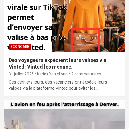
ECONOMIE
Des voyageurs expédient leurs valises via
Vinted: Vinted les menace.
31 juillet 2025
Karim Benjelloun
2 commentaires
Ces derniers jours, des vacanciers ont expédié leurs
valises via la plateforme Vinted pour éviter les…