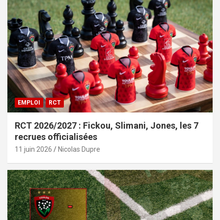
EMPLOI
RCT
RCT 2026/2027 : Fickou, Slimani, Jones, les 7
recrues officialisées
11 juin 2026
Nicolas Dupre