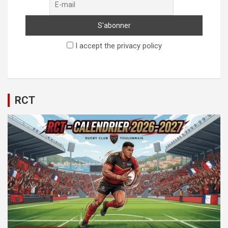
I accept the privacy policy
RCT