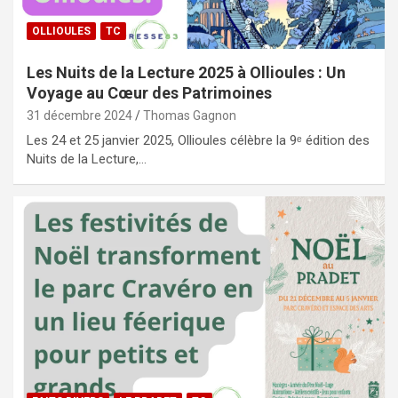
OLLIOULES
TC
Les Nuits de la Lecture 2025 à Ollioules : Un
Voyage au Cœur des Patrimoines
31 décembre 2024
Thomas Gagnon
Les 24 et 25 janvier 2025, Ollioules célèbre la 9ᵉ édition des
Nuits de la Lecture,…