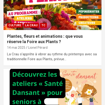
CULTURE
LA CRAU
TC
Plantes, fleurs et animations : que vous
réserve la Foire aux Plants ?
14 mai 2025
Lionel Pérard
La Crau s’apprête à vibrer au rythme du printemps avec sa
traditionnelle Foire aux Plants, prévue…