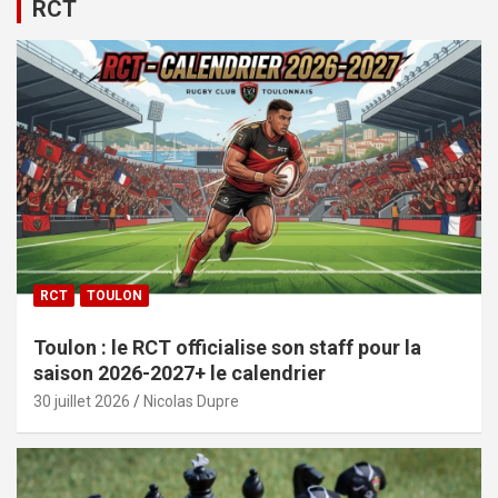
RCT
RCT
TOULON
Toulon : le RCT officialise son staff pour la
saison 2026-2027+ le calendrier
30 juillet 2026
Nicolas Dupre