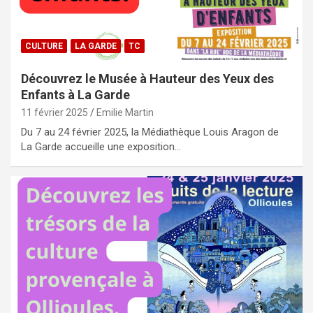
CULTURE
LA GARDE
TC
Découvrez le Musée à Hauteur des Yeux des
Enfants à La Garde
11 février 2025
Emilie Martin
Du 7 au 24 février 2025, la Médiathèque Louis Aragon de
La Garde accueille une exposition…