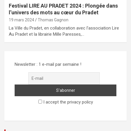
Festival LIRE AU PRADET 2024 : Plongée dans
l’univers des mots au cœur du Pradet
19 mars 2024
Thomas Gagnon
La Ville du Pradet, en collaboration avec l’association Lire
Au Pradet et la librairie Mille Paresses,…
Newsletter : 1 e-mail par semaine !
I accept the privacy policy