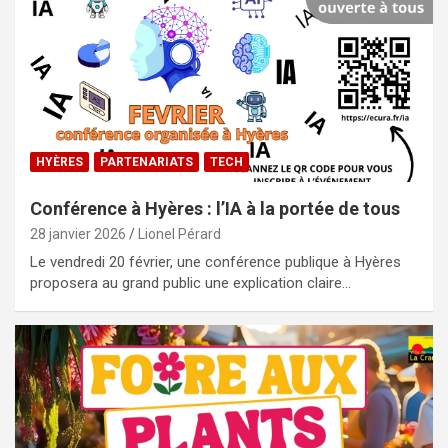
HYÈRES
PARTENARIATS
TECH
Conférence à Hyères : l’IA à la portée de tous
28 janvier 2026
Lionel Pérard
Le vendredi 20 février, une conférence publique à Hyères
proposera au grand public une explication claire…