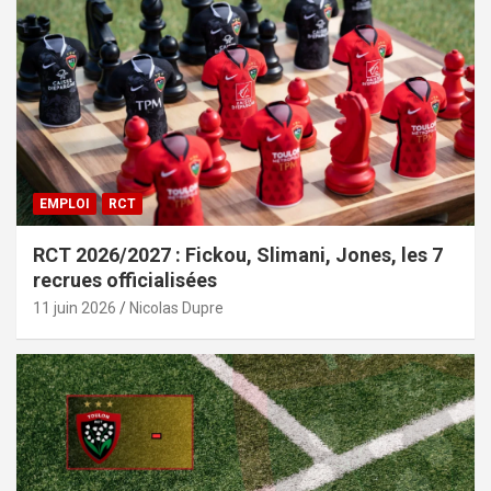
EMPLOI
RCT
RCT 2026/2027 : Fickou, Slimani, Jones, les 7
recrues officialisées
11 juin 2026
Nicolas Dupre