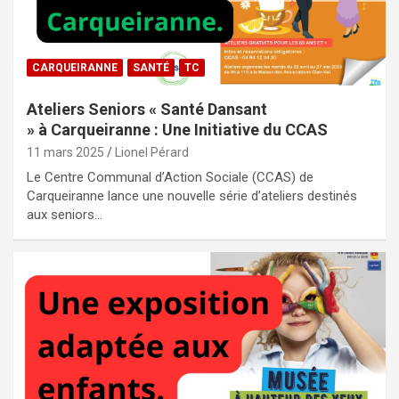
CARQUEIRANNE
SANTÉ
TC
Ateliers Seniors « Santé Dansant
» à Carqueiranne : Une Initiative du CCAS
11 mars 2025
Lionel Pérard
Le Centre Communal d’Action Sociale (CCAS) de
Carqueiranne lance une nouvelle série d’ateliers destinés
aux seniors…