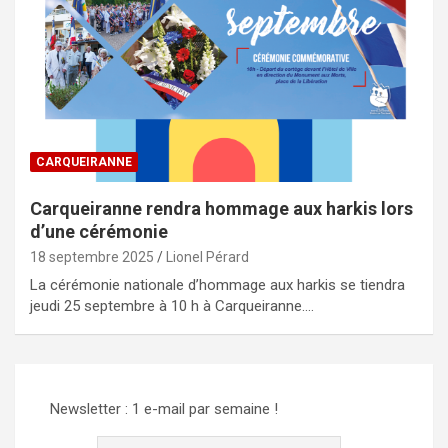
CARQUEIRANNE
Carqueiranne rendra hommage aux harkis lors
d’une cérémonie
18 septembre 2025
Lionel Pérard
La cérémonie nationale d’hommage aux harkis se tiendra
jeudi 25 septembre à 10 h à Carqueiranne.…
Newsletter : 1 e-mail par semaine !