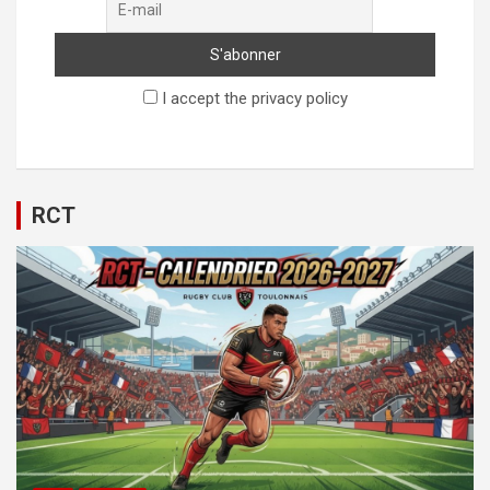
I accept the privacy policy
RCT