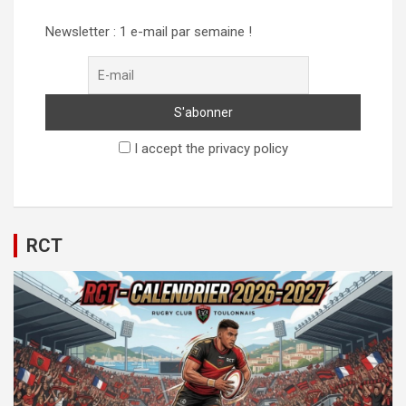
Newsletter : 1 e-mail par semaine !
I accept the privacy policy
RCT