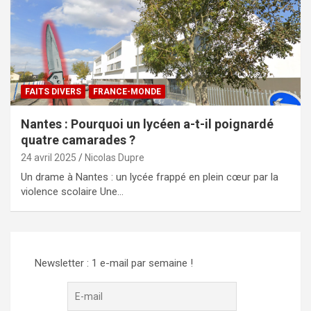
FAITS DIVERS
FRANCE-MONDE
Nantes : Pourquoi un lycéen a-t-il poignardé
quatre camarades ?
24 avril 2025
Nicolas Dupre
Un drame à Nantes : un lycée frappé en plein cœur par la
violence scolaire Une…
Newsletter : 1 e-mail par semaine !