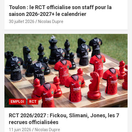
Toulon : le RCT officialise son staff pour la
saison 2026-2027+ le calendrier
30 juillet 2026
Nicolas Dupre
EMPLOI
RCT
RCT 2026/2027 : Fickou, Slimani, Jones, les 7
recrues officialisées
11 juin 2026
Nicolas Dupre