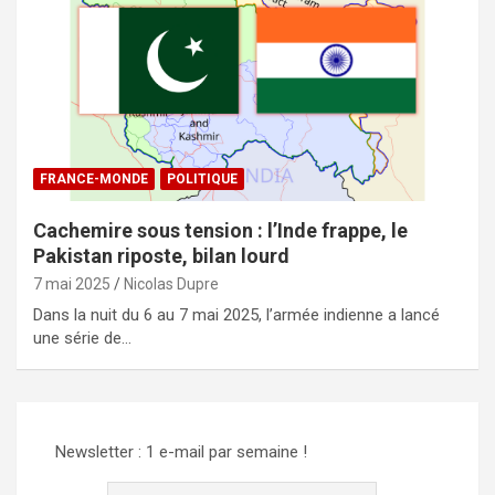
FRANCE-MONDE
POLITIQUE
Cachemire sous tension : l’Inde frappe, le
Pakistan riposte, bilan lourd
7 mai 2025
Nicolas Dupre
Dans la nuit du 6 au 7 mai 2025, l’armée indienne a lancé
une série de…
Newsletter : 1 e-mail par semaine !