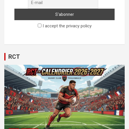
I accept the privacy policy
RCT