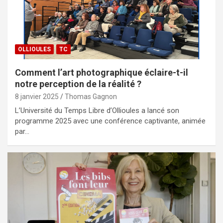
OLLIOULES
TC
Comment l’art photographique éclaire-t-il
notre perception de la réalité ?
8 janvier 2025
Thomas Gagnon
L’Université du Temps Libre d’Ollioules a lancé son
programme 2025 avec une conférence captivante, animée
par…