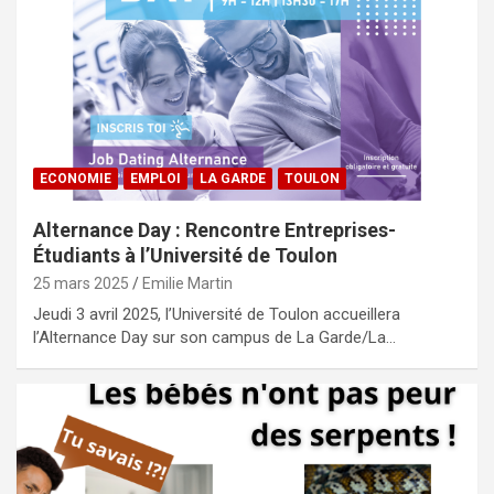
ECONOMIE
EMPLOI
LA GARDE
TOULON
Alternance Day : Rencontre Entreprises-
Étudiants à l’Université de Toulon
25 mars 2025
Emilie Martin
Jeudi 3 avril 2025, l’Université de Toulon accueillera
l’Alternance Day sur son campus de La Garde/La…