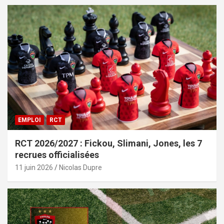
EMPLOI
RCT
RCT 2026/2027 : Fickou, Slimani, Jones, les 7
recrues officialisées
11 juin 2026
Nicolas Dupre