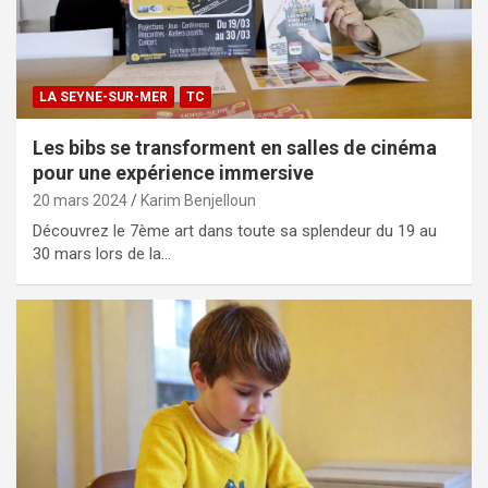
LA SEYNE-SUR-MER
TC
Les bibs se transforment en salles de cinéma
pour une expérience immersive
20 mars 2024
Karim Benjelloun
Découvrez le 7ème art dans toute sa splendeur du 19 au
30 mars lors de la…