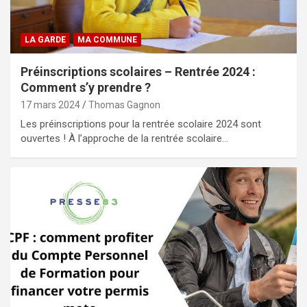
LA GARDE
MA COMMUNE
Préinscriptions scolaires – Rentrée 2024 :
Comment s’y prendre ?
17 mars 2024
Thomas Gagnon
Les préinscriptions pour la rentrée scolaire 2024 sont
ouvertes ! À l’approche de la rentrée scolaire…