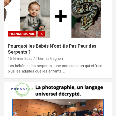
FRANCE-MONDE
TC
Pourquoi les Bébés N’ont-ils Pas Peur des
Serpents ?
15 février 2025
Thomas Gagnon
Les bébés et les serpents : une combinaison qui effraie
plus les adultes que les enfants.…