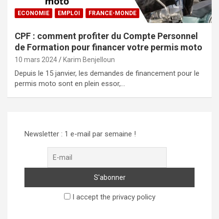
ECONOMIE
EMPLOI
FRANCE-MONDE
CPF : comment profiter du Compte Personnel
de Formation pour financer votre permis moto
10 mars 2024
Karim Benjelloun
Depuis le 15 janvier, les demandes de financement pour le
permis moto sont en plein essor,…
Newsletter : 1 e-mail par semaine !
I accept the privacy policy