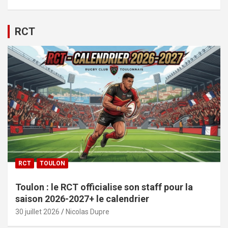
RCT
RCT
TOULON
Toulon : le RCT officialise son staff pour la
saison 2026-2027+ le calendrier
30 juillet 2026
Nicolas Dupre