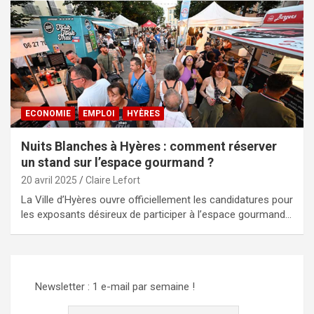
ECONOMIE
EMPLOI
HYÈRES
Nuits Blanches à Hyères : comment réserver
un stand sur l’espace gourmand ?
20 avril 2025
Claire Lefort
La Ville d’Hyères ouvre officiellement les candidatures pour
les exposants désireux de participer à l’espace gourmand…
Newsletter : 1 e-mail par semaine !