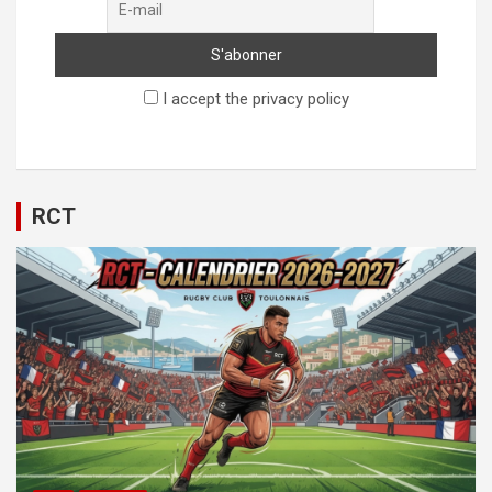
I accept the privacy policy
RCT