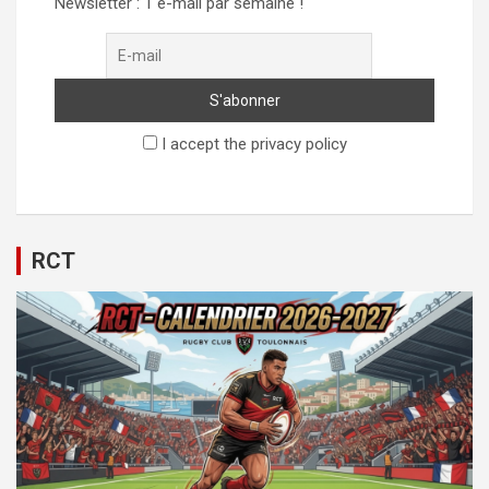
Newsletter : 1 e-mail par semaine !
I accept the privacy policy
RCT