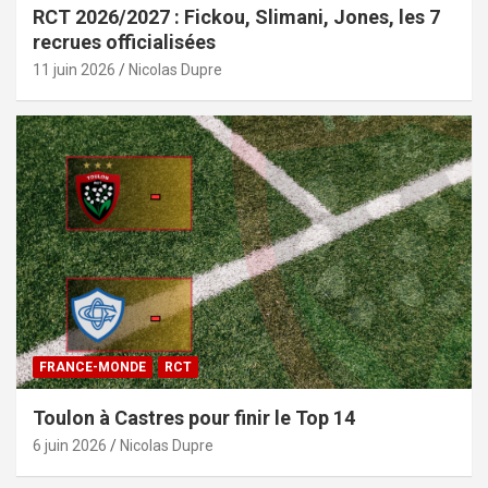
RCT 2026/2027 : Fickou, Slimani, Jones, les 7
recrues officialisées
11 juin 2026
Nicolas Dupre
FRANCE-MONDE
RCT
Toulon à Castres pour finir le Top 14
6 juin 2026
Nicolas Dupre