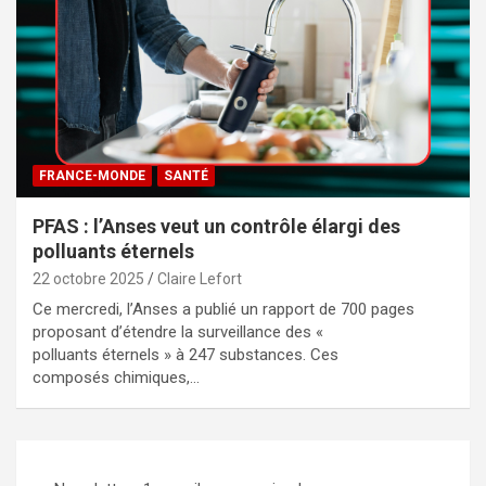
FRANCE-MONDE
SANTÉ
PFAS : l’Anses veut un contrôle élargi des
polluants éternels
22 octobre 2025
Claire Lefort
Ce mercredi, l’Anses a publié un rapport de 700 pages
proposant d’étendre la surveillance des «
polluants éternels » à 247 substances. Ces
composés chimiques,…