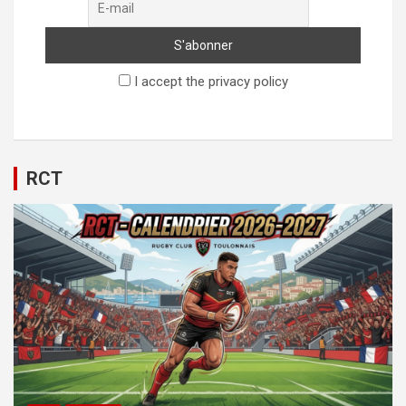
I accept the privacy policy
RCT