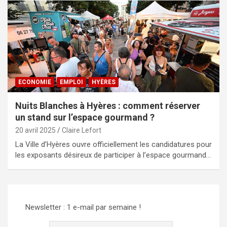
ECONOMIE
EMPLOI
HYÈRES
Nuits Blanches à Hyères : comment réserver
un stand sur l’espace gourmand ?
20 avril 2025
Claire Lefort
La Ville d’Hyères ouvre officiellement les candidatures pour
les exposants désireux de participer à l’espace gourmand…
Newsletter : 1 e-mail par semaine !