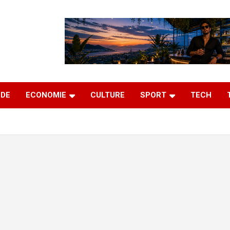
DE
ECONOMIE
CULTURE
SPORT
TECH