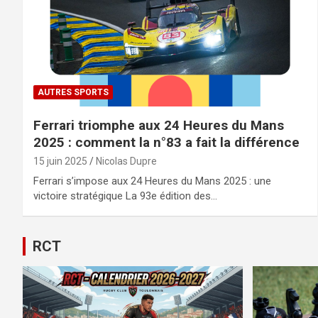
AUTRES SPORTS
Ferrari triomphe aux 24 Heures du Mans
2025 : comment la n°83 a fait la différence
15 juin 2025
Nicolas Dupre
Ferrari s’impose aux 24 Heures du Mans 2025 : une
victoire stratégique La 93e édition des…
RCT