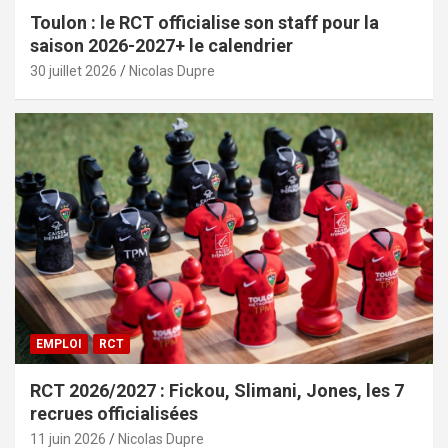
Toulon : le RCT officialise son staff pour la
saison 2026-2027+ le calendrier
30 juillet 2026
Nicolas Dupre
EMPLOI
RCT
RCT 2026/2027 : Fickou, Slimani, Jones, les 7
recrues officialisées
11 juin 2026
Nicolas Dupre