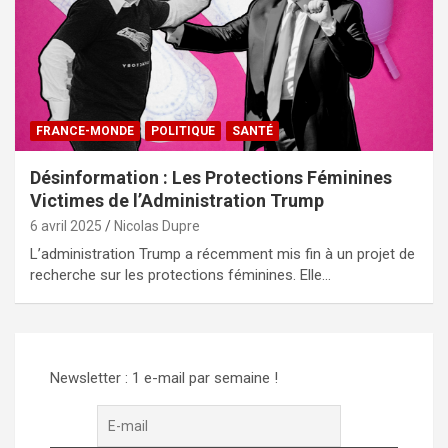
FRANCE-MONDE
POLITIQUE
SANTÉ
Désinformation : Les Protections Féminines
Victimes de l’Administration Trump
6 avril 2025
Nicolas Dupre
L’administration Trump a récemment mis fin à un projet de
recherche sur les protections féminines. Elle…
Newsletter : 1 e-mail par semaine !