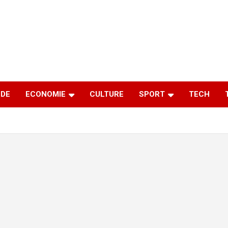
DE
ECONOMIE
CULTURE
SPORT
TECH