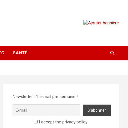
TC
SANTÉ
Newsletter : 1 e-mail par semaine !
I accept the privacy policy