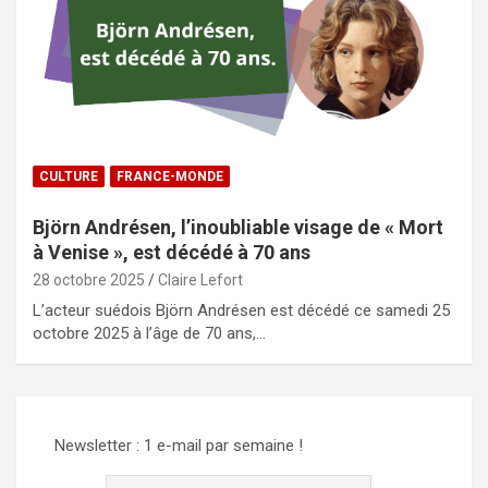
CULTURE
FRANCE-MONDE
Björn Andrésen, l’inoubliable visage de « Mort
à Venise », est décédé à 70 ans
28 octobre 2025
Claire Lefort
L’acteur suédois Björn Andrésen est décédé ce samedi 25
octobre 2025 à l’âge de 70 ans,…
Newsletter : 1 e-mail par semaine !