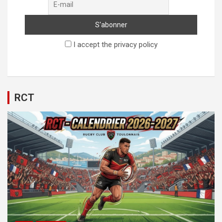
I accept the privacy policy
RCT