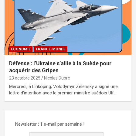
ECONOMIE
FRANCE-MONDE
Défense : l’Ukraine s’allie à la Suède pour
acquérir des Gripen
23 octobre 2025
Nicolas Dupre
Mercredi, à Linköping, Volodymyr Zelensky a signé une
lettre d’intention avec le premier ministre suédois Ulf…
Newsletter : 1 e-mail par semaine !