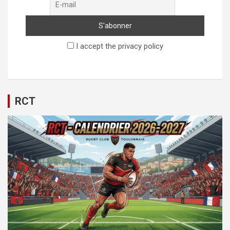
I accept the privacy policy
RCT