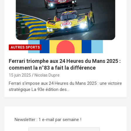
AUTRES SPORTS
Ferrari triomphe aux 24 Heures du Mans 2025 :
comment la n°83 a fait la différence
15 juin 2025
Nicolas Dupre
Ferrari s’impose aux 24 Heures du Mans 2025 : une victoire
stratégique La 93e édition des…
Newsletter : 1 e-mail par semaine !