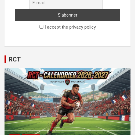
I accept the privacy policy
RCT