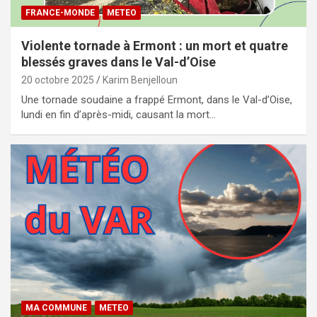
FRANCE-MONDE
METEO
Violente tornade à Ermont : un mort et quatre
blessés graves dans le Val-d’Oise
20 octobre 2025
Karim Benjelloun
Une tornade soudaine a frappé Ermont, dans le Val-d’Oise,
lundi en fin d’après-midi, causant la mort…
MA COMMUNE
METEO