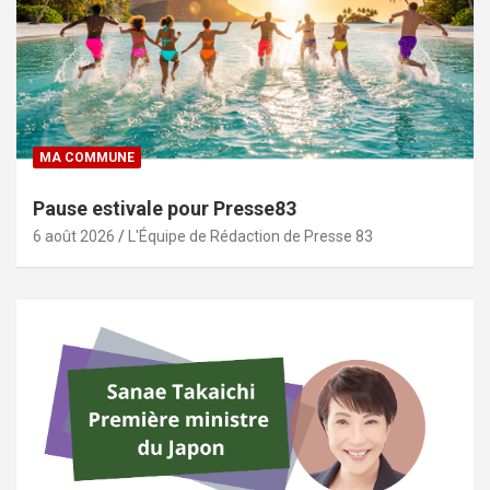
MA COMMUNE
Pause estivale pour Presse83
6 août 2026
L'Équipe de Rédaction de Presse 83