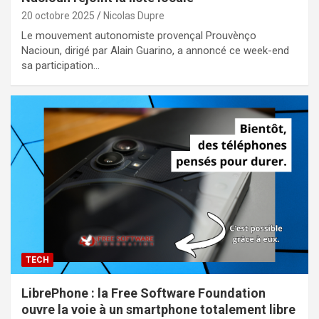
20 octobre 2025
Nicolas Dupre
Le mouvement autonomiste provençal Prouvènço
Nacioun, dirigé par Alain Guarino, a annoncé ce week-end
sa participation…
TECH
LibrePhone : la Free Software Foundation
ouvre la voie à un smartphone totalement libre