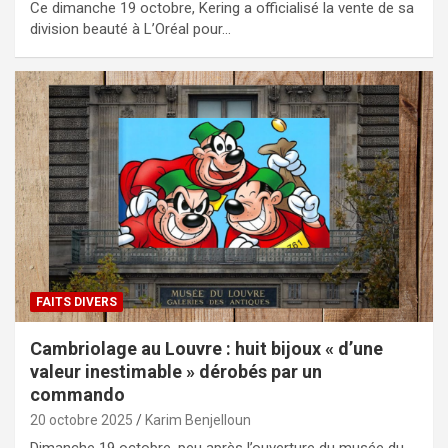
Ce dimanche 19 octobre, Kering a officialisé la vente de sa
division beauté à L’Oréal pour…
FAITS DIVERS
Cambriolage au Louvre : huit bijoux « d’une
valeur inestimable » dérobés par un
commando
20 octobre 2025
Karim Benjelloun