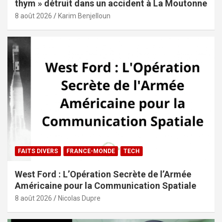
thym » détruit dans un accident à La Moutonne
8 août 2026
Karim Benjelloun
FAITS DIVERS
FRANCE-MONDE
TECH
West Ford : L’Opération Secrète de l’Armée
Américaine pour la Communication Spatiale
8 août 2026
Nicolas Dupre