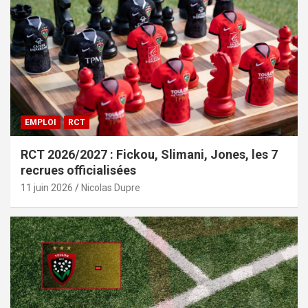
EMPLOI
RCT
RCT 2026/2027 : Fickou, Slimani, Jones, les 7
recrues officialisées
11 juin 2026
Nicolas Dupre