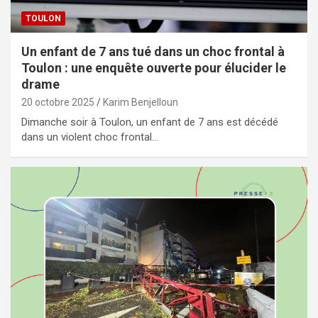
TOULON
Un enfant de 7 ans tué dans un choc frontal à
Toulon : une enquête ouverte pour élucider le
drame
20 octobre 2025
Karim Benjelloun
Dimanche soir à Toulon, un enfant de 7 ans est décédé
dans un violent choc frontal…