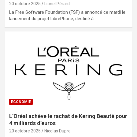
20 octobre 2025
Lionel Pérard
La Free Software Foundation (FSF) a annoncé ce mardi le
lancement du projet LibrePhone, destiné à…
ECONOMIE
L’Oréal achève le rachat de Kering Beauté pour
4 milliards d’euros
20 octobre 2025
Nicolas Dupre