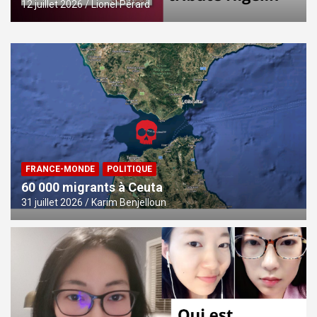
12 juillet 2026
Lionel Pérard
FRANCE-MONDE
POLITIQUE
60 000 migrants à Ceuta
31 juillet 2026
Karim Benjelloun