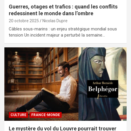
Guerres, otages et trafics : quand les conflits
redessinent le monde dans l’ombre
20 octobre 2025
Nicolas Dupre
Câbles sous-marins : un enjeu stratégique mondial sous
tension Un incident majeur a perturbé la semaine…
CULTURE
FRANCE-MONDE
Le mystère du vol du Louvre pourrait trouver