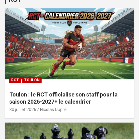
RCT
TOULON
Toulon : le RCT officialise son staff pour la
saison 2026-2027+ le calendrier
30 juillet 2026
Nicolas Dupre