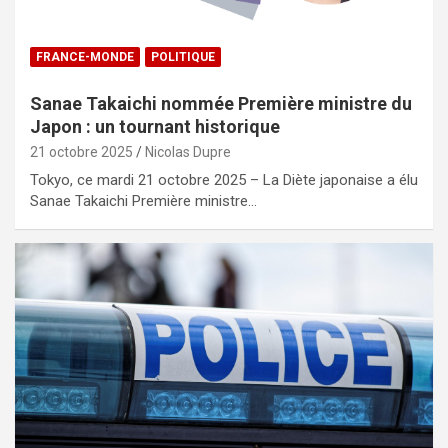
FRANCE-MONDE
POLITIQUE
Sanae Takaichi nommée Première ministre du
Japon : un tournant historique
21 octobre 2025
Nicolas Dupre
Tokyo, ce mardi 21 octobre 2025 – La Diète japonaise a élu
Sanae Takaichi Première ministre…