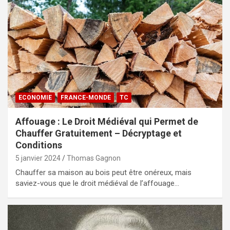
ECONOMIE
FRANCE-MONDE
TC
Affouage : Le Droit Médiéval qui Permet de
Chauffer Gratuitement – Décryptage et
Conditions
5 janvier 2024
Thomas Gagnon
Chauffer sa maison au bois peut être onéreux, mais
saviez-vous que le droit médiéval de l’affouage…