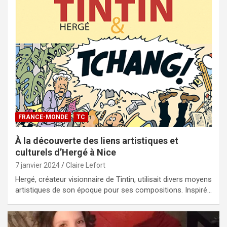
FRANCE-MONDE
TC
À la découverte des liens artistiques et
culturels d’Hergé à Nice
7 janvier 2024
Claire Lefort
Hergé, créateur visionnaire de Tintin, utilisait divers moyens
artistiques de son époque pour ses compositions. Inspiré…