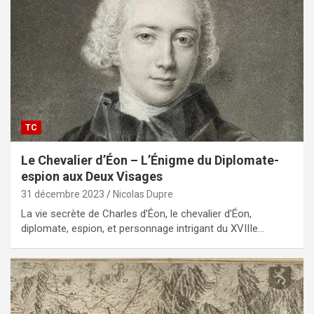
TC
Le Chevalier d’Éon – L’Énigme du Diplomate-
espion aux Deux Visages
31 décembre 2023
Nicolas Dupre
La vie secrète de Charles d’Éon, le chevalier d’Éon,
diplomate, espion, et personnage intrigant du XVIIIe…