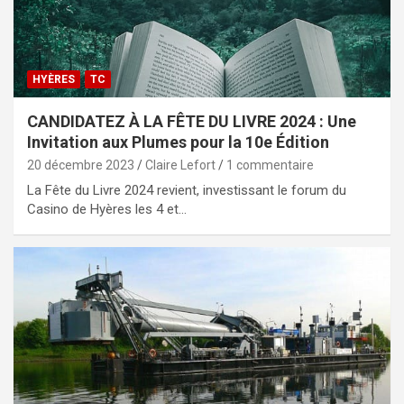
HYÈRES
TC
CANDIDATEZ À LA FÊTE DU LIVRE 2024 : Une
Invitation aux Plumes pour la 10e Édition
20 décembre 2023
Claire Lefort
1 commentaire
La Fête du Livre 2024 revient, investissant le forum du
Casino de Hyères les 4 et…