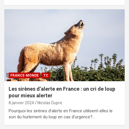
FRANCE-MONDE
TC
Les sirènes d’alerte en France : un cri de loup
pour mieux alerter
8 janvier 2024
Nicolas Dupre
Pourquoi les sirènes d’alerte en France utilisent-elles le
son du hurlement du loup en cas d’urgence?…