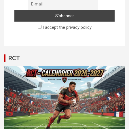
I accept the privacy policy
RCT