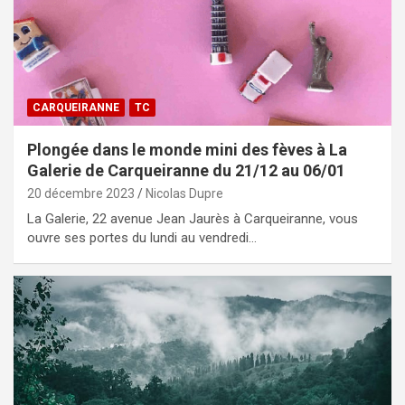
CARQUEIRANNE
TC
Plongée dans le monde mini des fèves à La
Galerie de Carqueiranne du 21/12 au 06/01
20 décembre 2023
Nicolas Dupre
La Galerie, 22 avenue Jean Jaurès à Carqueiranne, vous
ouvre ses portes du lundi au vendredi…