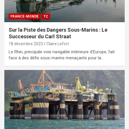
FRANCE-MONDE
TC
Sur la Piste des Dangers Sous-Marins : Le
Successeur du Carl Straat
18 décembre 2023
Claire Lefort
Le Rhin, principale voie navigable intérieure d’Europe, fait
face à des défis sous-marins menaçants pour la…