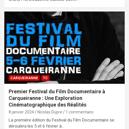
CARQUEIRANNE
TC
Premier Festival du Film Documentaire à
Carqueiranne : Une Exploration
Cinématographique des Réalités
8 janvier 2024
Nicolas Dupre
1 commentaire
La première édition du Festival du Film Documentaire se
déroulera les 5 et 6 février à…