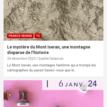
FRANCE-MONDE
TC
Le mystère du Mont Iseran, une montagne
disparue de l’histoire
24 décembre 2023
Sophie Delacroix
Le Mont Iseran, une montagne fantôme qui a trompé les
cartographes du passé Saviez-vous que le…