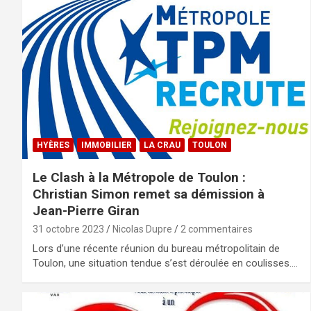
HYÈRES
IMMOBILIER
LA CRAU
TOULON
Le Clash à la Métropole de Toulon :
Christian Simon remet sa démission à
Jean-Pierre Giran
31 octobre 2023
Nicolas Dupre
2 commentaires
Lors d’une récente réunion du bureau métropolitain de
Toulon, une situation tendue s’est déroulée en coulisses.…