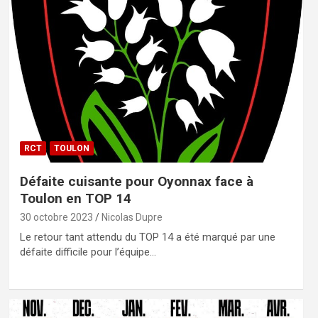
RCT
TOULON
Défaite cuisante pour Oyonnax face à
Toulon en TOP 14
30 octobre 2023
Nicolas Dupre
Le retour tant attendu du TOP 14 a été marqué par une
défaite difficile pour l’équipe…