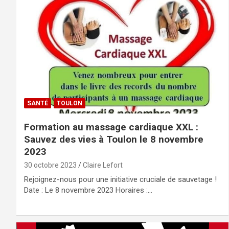
SANTÉ
TOULON
Formation au massage cardiaque XXL :
Sauvez des vies à Toulon le 8 novembre
2023
30 octobre 2023
Claire Lefort
Rejoignez-nous pour une initiative cruciale de sauvetage !
Date : Le 8 novembre 2023 Horaires :…