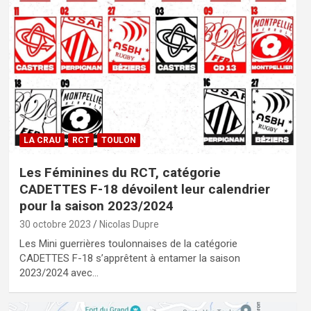
LA CRAU
RCT
TOULON
Les Féminines du RCT, catégorie
CADETTES F-18 dévoilent leur calendrier
pour la saison 2023/2024
30 octobre 2023
Nicolas Dupre
Les Mini guerrières toulonnaises de la catégorie
CADETTES F-18 s’apprêtent à entamer la saison
2023/2024 avec…