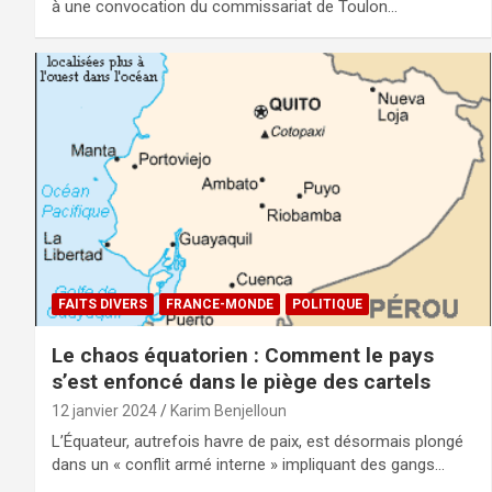
à une convocation du commissariat de Toulon…
FAITS DIVERS
FRANCE-MONDE
POLITIQUE
Le chaos équatorien : Comment le pays
s’est enfoncé dans le piège des cartels
12 janvier 2024
Karim Benjelloun
L’Équateur, autrefois havre de paix, est désormais plongé
dans un « conflit armé interne » impliquant des gangs…