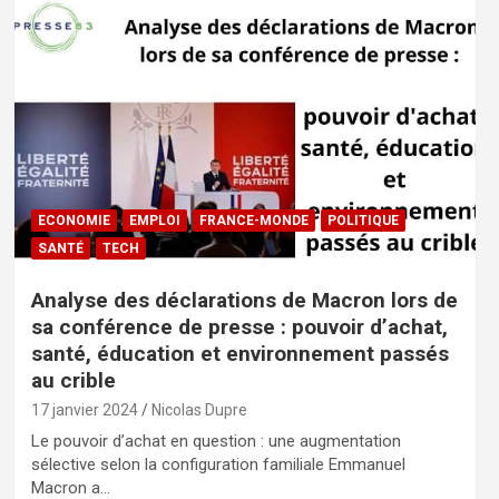
ECONOMIE
EMPLOI
FRANCE-MONDE
POLITIQUE
SANTÉ
TECH
Analyse des déclarations de Macron lors de
sa conférence de presse : pouvoir d’achat,
santé, éducation et environnement passés
au crible
17 janvier 2024
Nicolas Dupre
Le pouvoir d’achat en question : une augmentation
sélective selon la configuration familiale Emmanuel
Macron a…