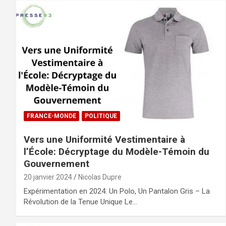
FRANCE-MONDE
POLITIQUE
Vers une Uniformité Vestimentaire à
l’École: Décryptage du Modèle-Témoin du
Gouvernement
20 janvier 2024
Nicolas Dupre
Expérimentation en 2024: Un Polo, Un Pantalon Gris – La
Révolution de la Tenue Unique Le…