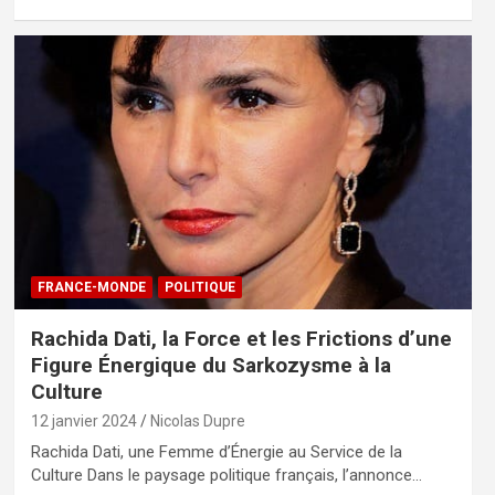
FRANCE-MONDE
POLITIQUE
Rachida Dati, la Force et les Frictions d’une
Figure Énergique du Sarkozysme à la
Culture
12 janvier 2024
Nicolas Dupre
Rachida Dati, une Femme d’Énergie au Service de la
Culture Dans le paysage politique français, l’annonce…