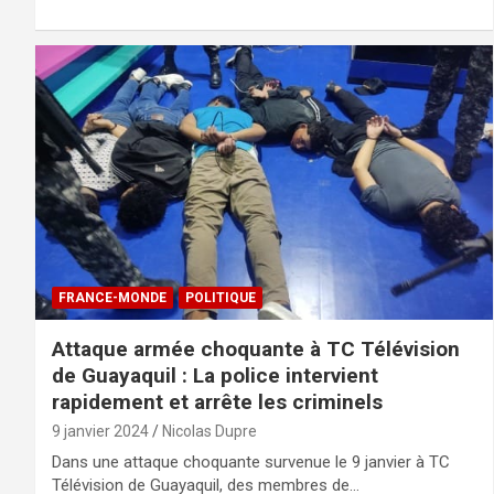
FRANCE-MONDE
POLITIQUE
Attaque armée choquante à TC Télévision
de Guayaquil : La police intervient
rapidement et arrête les criminels
9 janvier 2024
Nicolas Dupre
Dans une attaque choquante survenue le 9 janvier à TC
Télévision de Guayaquil, des membres de…