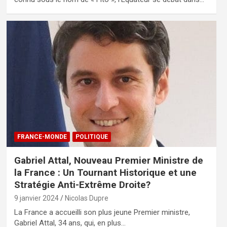
FRANCE-MONDE
POLITIQUE
Gabriel Attal, Nouveau Premier Ministre de
la France : Un Tournant Historique et une
Stratégie Anti-Extrême Droite?
9 janvier 2024
Nicolas Dupre
La France a accueilli son plus jeune Premier ministre,
Gabriel Attal, 34 ans, qui, en plus…