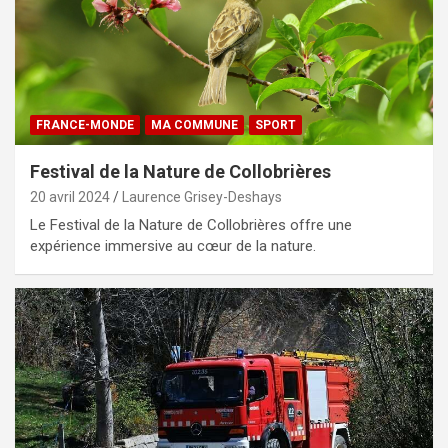
FRANCE-MONDE
MA COMMUNE
SPORT
Festival de la Nature de Collobrières
20 avril 2024
Laurence Grisey-Deshays
Le Festival de la Nature de Collobrières offre une
expérience immersive au cœur de la nature.