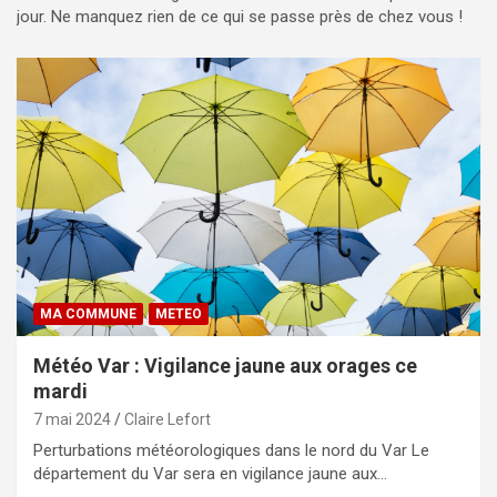
jour. Ne manquez rien de ce qui se passe près de chez vous !
MA COMMUNE
METEO
Météo Var : Vigilance jaune aux orages ce
mardi
7 mai 2024
Claire Lefort
Perturbations météorologiques dans le nord du Var Le
département du Var sera en vigilance jaune aux…