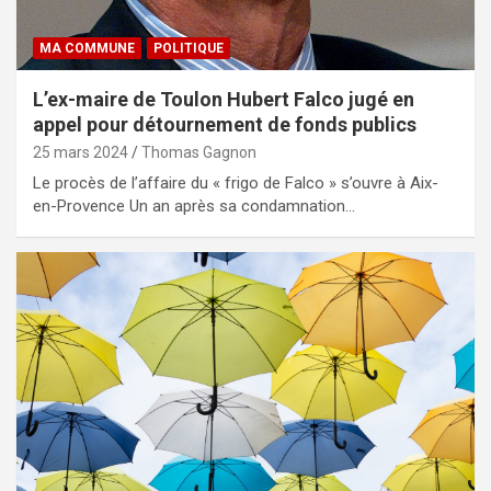
MA COMMUNE
POLITIQUE
L’ex-maire de Toulon Hubert Falco jugé en
appel pour détournement de fonds publics
25 mars 2024
Thomas Gagnon
Le procès de l’affaire du « frigo de Falco » s’ouvre à Aix-
en-Provence Un an après sa condamnation…