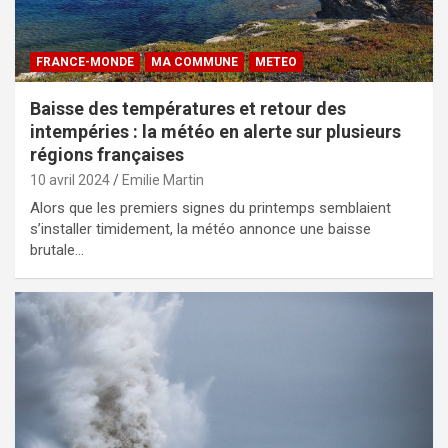
FRANCE-MONDE
MA COMMUNE
METEO
Baisse des températures et retour des
intempéries : la météo en alerte sur plusieurs
régions françaises
10 avril 2024
Emilie Martin
Alors que les premiers signes du printemps semblaient
s’installer timidement, la météo annonce une baisse
brutale…