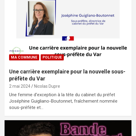
MA COMMUNE
POLITIQUE
Une carrière exemplaire pour la nouvelle sous-
préfète du Var
2 mai 2024
Nicolas Dupre
Une femme d’exception à la tête du cabinet du préfet
Joséphine Guigliano-Boutonnet, fraîchement nommée
sous-préfète et…