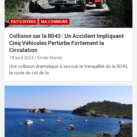
FAITS DIVERS
MA COMMUNE
Collision sur la RD43 : Un Accident Impliquant
Cinq Véhicules Perturbe Fortement la
Circulation
18 avril 2024
Emilie Martin
Une collision dramatique a secoué la tranquillité de la RD43,
la route du col de la…