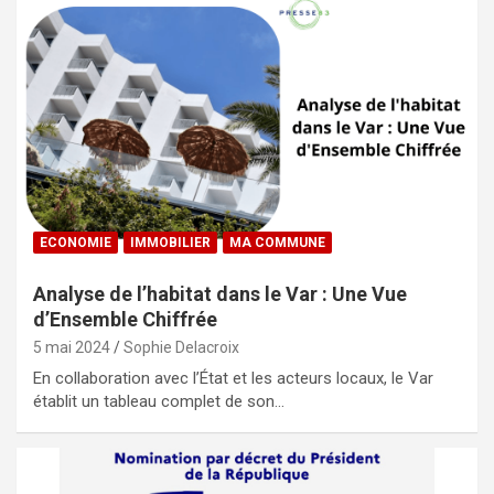
ECONOMIE
IMMOBILIER
MA COMMUNE
Analyse de l’habitat dans le Var : Une Vue
d’Ensemble Chiffrée
5 mai 2024
Sophie Delacroix
En collaboration avec l’État et les acteurs locaux, le Var
établit un tableau complet de son…