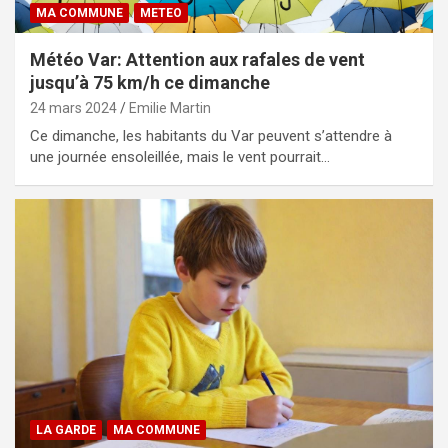
MA COMMUNE
METEO
Météo Var: Attention aux rafales de vent
jusqu’à 75 km/h ce dimanche
24 mars 2024
Emilie Martin
Ce dimanche, les habitants du Var peuvent s’attendre à
une journée ensoleillée, mais le vent pourrait…
LA GARDE
MA COMMUNE