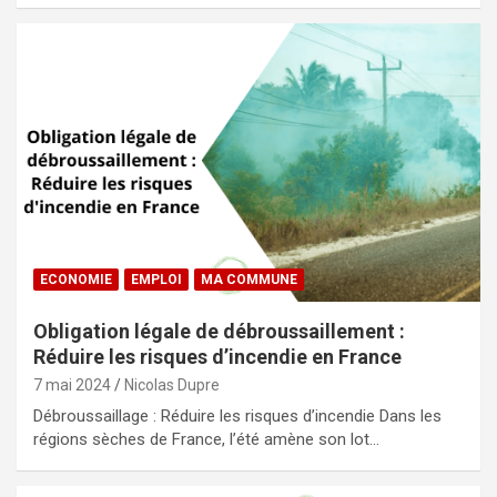
ECONOMIE
EMPLOI
MA COMMUNE
Obligation légale de débroussaillement :
Réduire les risques d’incendie en France
7 mai 2024
Nicolas Dupre
Débroussaillage : Réduire les risques d’incendie Dans les
régions sèches de France, l’été amène son lot…