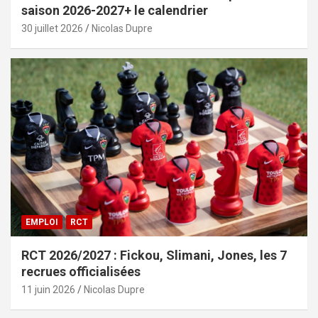
saison 2026-2027+ le calendrier
30 juillet 2026
Nicolas Dupre
EMPLOI
RCT
RCT 2026/2027 : Fickou, Slimani, Jones, les 7
recrues officialisées
11 juin 2026
Nicolas Dupre