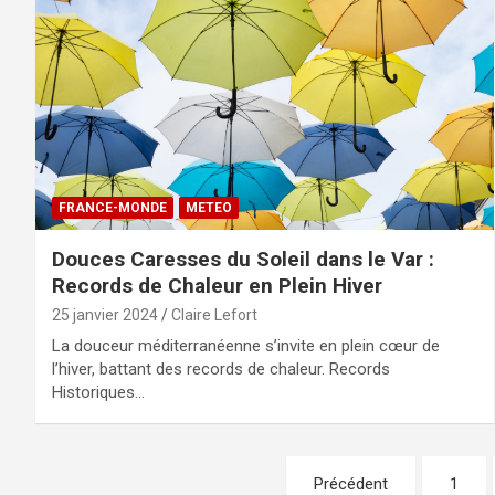
FRANCE-MONDE
METEO
Douces Caresses du Soleil dans le Var :
Records de Chaleur en Plein Hiver
25 janvier 2024
Claire Lefort
La douceur méditerranéenne s’invite en plein cœur de
l’hiver, battant des records de chaleur. Records
Historiques…
Pagination
Précédent
1