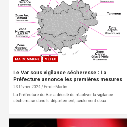
MA COMMUNE
METEO
Le Var sous vigilance sécheresse : La
Préfecture annonce les premières mesures
23 février 2024
Emilie Martin
La Préfecture du Var a décidé de réactiver la vigilance
sécheresse dans le département, seulement deux…