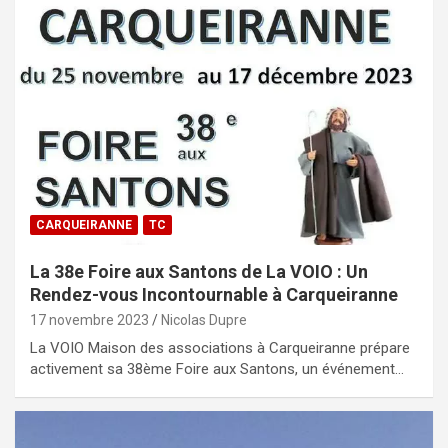
CARQUEIRANNE
TC
La 38e Foire aux Santons de La VOIO : Un
Rendez-vous Incontournable à Carqueiranne
17 novembre 2023
Nicolas Dupre
La VOIO Maison des associations à Carqueiranne prépare
activement sa 38ème Foire aux Santons, un événement…