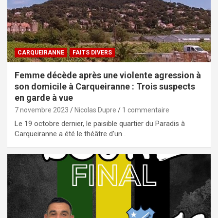
CARQUEIRANNE
FAITS DIVERS
Femme décède après une violente agression à
son domicile à Carqueiranne : Trois suspects
en garde à vue
7 novembre 2023
Nicolas Dupre
1 commentaire
Le 19 octobre dernier, le paisible quartier du Paradis à
Carqueiranne a été le théâtre d’un…