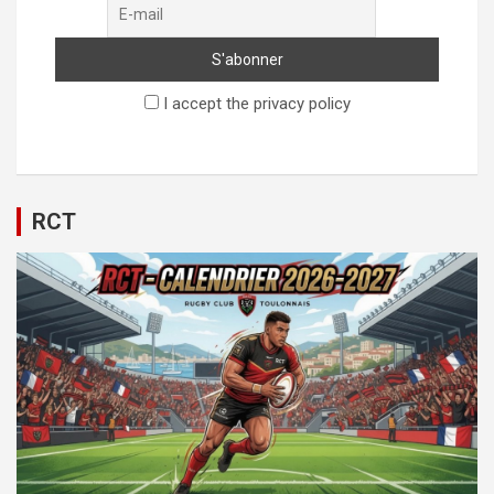
I accept the privacy policy
RCT