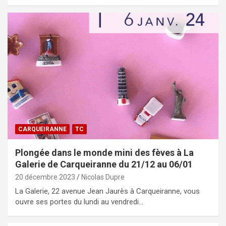
CARQUEIRANNE
TC
Plongée dans le monde mini des fèves à La
Galerie de Carqueiranne du 21/12 au 06/01
20 décembre 2023
Nicolas Dupre
La Galerie, 22 avenue Jean Jaurès à Carqueiranne, vous
ouvre ses portes du lundi au vendredi…