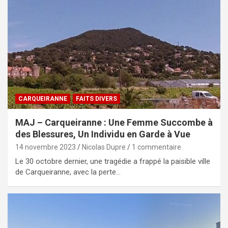
CARQUEIRANNE
FAITS DIVERS
MAJ – Carqueiranne : Une Femme Succombe à
des Blessures, Un Individu en Garde à Vue
14 novembre 2023
Nicolas Dupre
1 commentaire
Le 30 octobre dernier, une tragédie a frappé la paisible ville
de Carqueiranne, avec la perte…