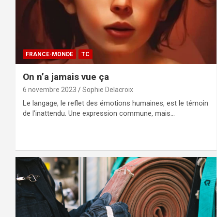
FRANCE-MONDE
TC
On n’a jamais vue ça
6 novembre 2023
Sophie Delacroix
Le langage, le reflet des émotions humaines, est le témoin
de l’inattendu. Une expression commune, mais…