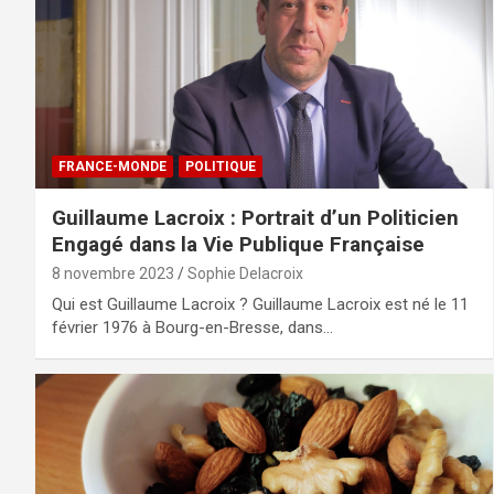
FRANCE-MONDE
POLITIQUE
Guillaume Lacroix : Portrait d’un Politicien
Engagé dans la Vie Publique Française
8 novembre 2023
Sophie Delacroix
Qui est Guillaume Lacroix ? Guillaume Lacroix est né le 11
février 1976 à Bourg-en-Bresse, dans…