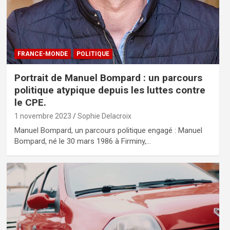
FRANCE-MONDE
POLITIQUE
Portrait de Manuel Bompard : un parcours
politique atypique depuis les luttes contre
le CPE.
1 novembre 2023
Sophie Delacroix
Manuel Bompard, un parcours politique engagé : Manuel
Bompard, né le 30 mars 1986 à Firminy,…