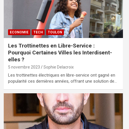
ECONOMIE
TECH
TOULON
Les Trottinettes en Libre-Service :
Pourquoi Certaines Villes les Interdisent-
elles ?
5 novembre 2023
Sophie Delacroix
Les trottinettes électriques en libre-service ont gagné en
popularité ces dernières années, offrant une solution de…