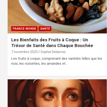
FRANCE-MONDE
SANTÉ
Les Bienfaits des Fruits à Coque : Un
Trésor de Santé dans Chaque Bouchée
7 novembre 2023
Sophie Delacroix
Les fruits à coque, comprenant des variétés telles que les
noix, les noisettes, les amandes et…