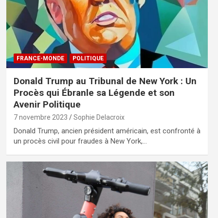
FRANCE-MONDE
POLITIQUE
Donald Trump au Tribunal de New York : Un
Procès qui Ébranle sa Légende et son
Avenir Politique
7 novembre 2023
Sophie Delacroix
Donald Trump, ancien président américain, est confronté à
un procès civil pour fraudes à New York,…