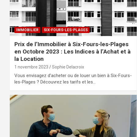
IMMOBILIER
SIX-FOURS-LES-PLAGES
Prix de l’Immobilier à Six-Fours-les-Plages
en Octobre 2023 : Les Indices à l’Achat et à
la Location
1 novembre 2023
Sophie Delacroix
Vous envisagez d’acheter ou de louer un bien à Six-Fours-
les-Plages ? Découvrez les tarifs et les…