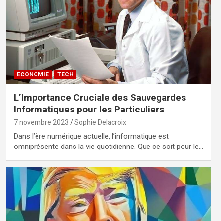
ECONOMIE
TECH
L’Importance Cruciale des Sauvegardes
Informatiques pour les Particuliers
7 novembre 2023
Sophie Delacroix
Dans l’ère numérique actuelle, l’informatique est
omniprésente dans la vie quotidienne. Que ce soit pour le…