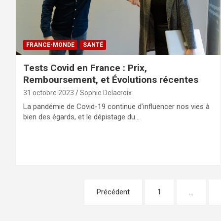
FRANCE-MONDE
SANTÉ
Tests Covid en France : Prix,
Remboursement, et Évolutions récentes
31 octobre 2023
Sophie Delacroix
La pandémie de Covid-19 continue d’influencer nos vies à
bien des égards, et le dépistage du…
Pagination
Précédent
1
…
des