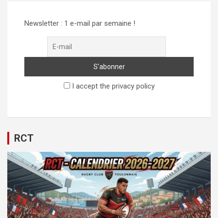
Newsletter : 1 e-mail par semaine !
I accept the privacy policy
RCT