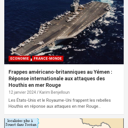
ECONOMIE
FRANCE-MONDE
Frappes américano-britanniques au Yémen :
Réponse internationale aux attaques des
Houthis en mer Rouge
12 janvier 2024
Karim Benjelloun
Les États-Unis et le Royaume-Uni frappent les rebelles
Houthis en réponse aux attaques en mer Rouge…