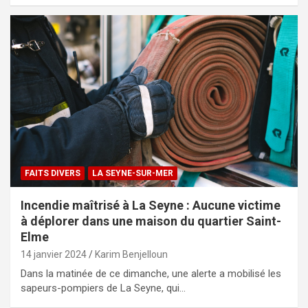
FAITS DIVERS
LA SEYNE-SUR-MER
Incendie maîtrisé à La Seyne : Aucune victime
à déplorer dans une maison du quartier Saint-
Elme
14 janvier 2024
Karim Benjelloun
Dans la matinée de ce dimanche, une alerte a mobilisé les
sapeurs-pompiers de La Seyne, qui…