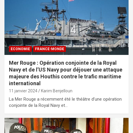
ECONOMIE
FRANCE-MONDE
Mer Rouge : Opération conjointe de la Royal
Navy et de l’US Navy pour déjouer une attaque
majeure des Houthis contre le trafic maritime
international
11 janvier 2024
Karim Benjelloun
La Mer Rouge a récemment été le théâtre d’une opération
conjointe de la Royal Navy et…