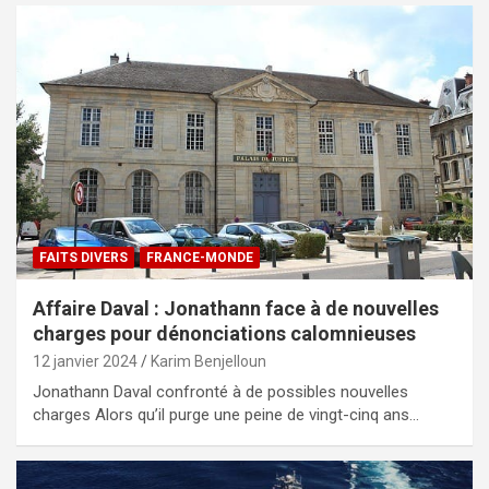
FAITS DIVERS
FRANCE-MONDE
Affaire Daval : Jonathann face à de nouvelles
charges pour dénonciations calomnieuses
12 janvier 2024
Karim Benjelloun
Jonathann Daval confronté à de possibles nouvelles
charges Alors qu’il purge une peine de vingt-cinq ans…