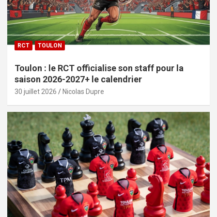
RCT
TOULON
Toulon : le RCT officialise son staff pour la
saison 2026-2027+ le calendrier
30 juillet 2026
Nicolas Dupre