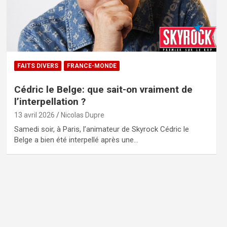
FAITS DIVERS
FRANCE-MONDE
Cédric le Belge: que sait-on vraiment de
l’interpellation ?
13 avril 2026
Nicolas Dupre
Samedi soir, à Paris, l’animateur de Skyrock Cédric le
Belge a bien été interpellé après une…