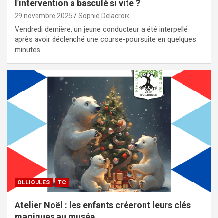
l’intervention a basculé si vite ?
29 novembre 2025
Sophie Delacroix
Vendredi dernière, un jeune conducteur a été interpellé
après avoir déclenché une course-poursuite en quelques
minutes…
OLLIOULES
TC
Atelier Noël : les enfants créeront leurs clés
magiques au musée