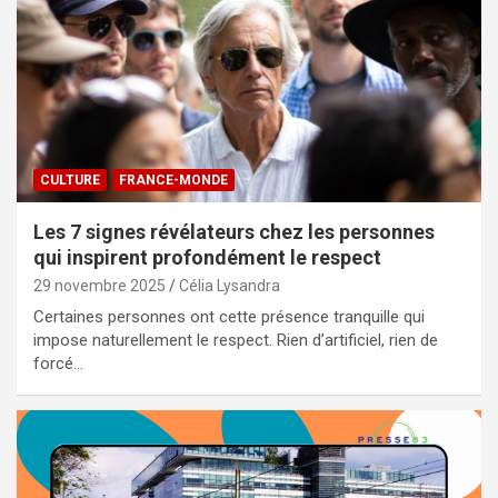
CULTURE
FRANCE-MONDE
Les 7 signes révélateurs chez les personnes
qui inspirent profondément le respect
29 novembre 2025
Célia Lysandra
Certaines personnes ont cette présence tranquille qui
impose naturellement le respect. Rien d’artificiel, rien de
forcé…