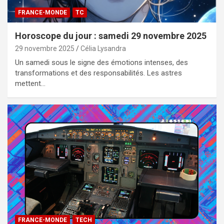
FRANCE-MONDE
TC
Horoscope du jour : samedi 29 novembre 2025
29 novembre 2025
Célia Lysandra
Un samedi sous le signe des émotions intenses, des
transformations et des responsabilités. Les astres
mettent…
FRANCE-MONDE
TECH