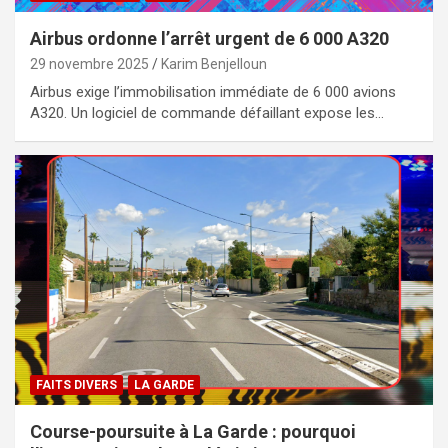
Airbus ordonne l’arrêt urgent de 6 000 A320
29 novembre 2025
Karim Benjelloun
Airbus exige l’immobilisation immédiate de 6 000 avions
A320. Un logiciel de commande défaillant expose les…
FAITS DIVERS
LA GARDE
Course-poursuite à La Garde : pourquoi