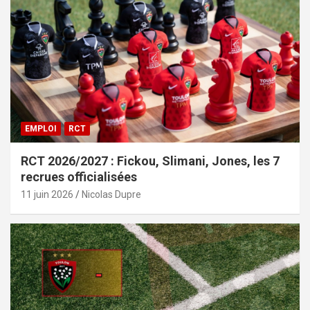
EMPLOI
RCT
RCT 2026/2027 : Fickou, Slimani, Jones, les 7
recrues officialisées
11 juin 2026
Nicolas Dupre