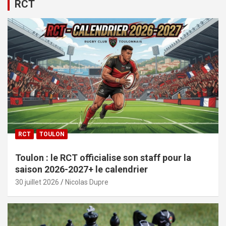
RCT
RCT
TOULON
Toulon : le RCT officialise son staff pour la
saison 2026-2027+ le calendrier
30 juillet 2026
Nicolas Dupre