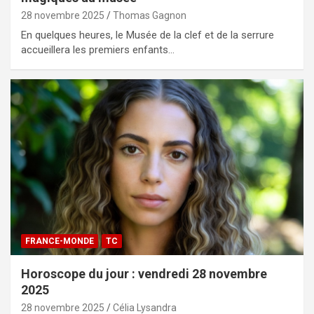
28 novembre 2025
Thomas Gagnon
En quelques heures, le Musée de la clef et de la serrure
accueillera les premiers enfants…
FRANCE-MONDE
TC
Horoscope du jour : vendredi 28 novembre
2025
28 novembre 2025
Célia Lysandra