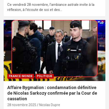
Ce vendredi 28 novembre, l’ambiance astrale invite à la
réflexion, à l’écoute de soi et des…
FRANCE-MONDE
POLITIQUE
Affaire Bygmalion : condamnation définitive
de Nicolas Sarkozy confirmée par la Cour de
cassation
28 novembre 2025
Nicolas Dupre