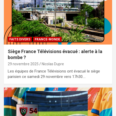
FAITS DIVERS
FRANCE-MONDE
Siège France Télévisions évacué : alerte à la
bombe ?
29 novembre 2025
Nicolas Dupre
Les équipes de France Télévisions ont évacué le siège
parisien ce samedi 29 novembre vers 17h30.…