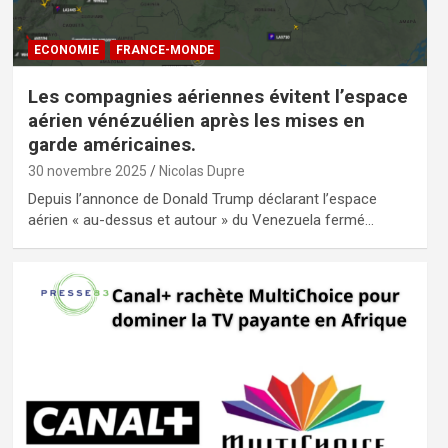
ECONOMIE
FRANCE-MONDE
Les compagnies aériennes évitent l’espace
aérien vénézuélien après les mises en
garde américaines.
30 novembre 2025
Nicolas Dupre
Depuis l’annonce de Donald Trump déclarant l’espace
aérien « au-dessus et autour » du Venezuela fermé…