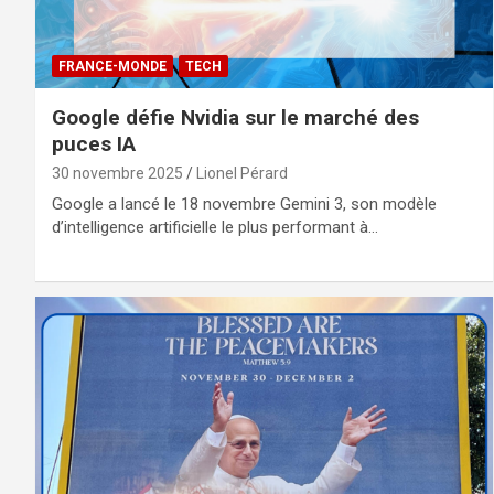
FRANCE-MONDE
TECH
Google défie Nvidia sur le marché des
puces IA
30 novembre 2025
Lionel Pérard
Google a lancé le 18 novembre Gemini 3, son modèle
d’intelligence artificielle le plus performant à…