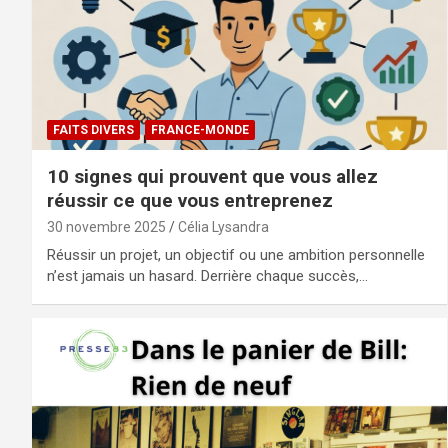
FAITS DIVERS
FRANCE-MONDE
10 signes qui prouvent que vous allez
réussir ce que vous entreprenez
30 novembre 2025
Célia Lysandra
Réussir un projet, un objectif ou une ambition personnelle
n’est jamais un hasard. Derrière chaque succès,…