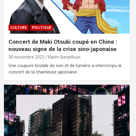
CULTURE
POLITIQUE
Concert de Maki Otsuki coupé en Chine :
nouveau signe de la crise sino-japonaise
30 novembre 2025
Karim Benjelloun
Une coupure brutale de son et de lumière a interrompu le
concert de la chanteuse japonaise…