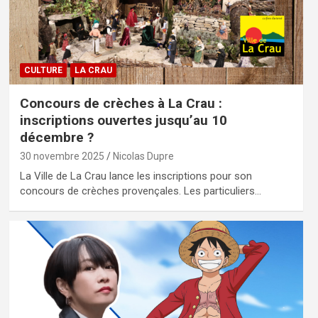
CULTURE
LA CRAU
Concours de crèches à La Crau :
inscriptions ouvertes jusqu’au 10
décembre ?
30 novembre 2025
Nicolas Dupre
La Ville de La Crau lance les inscriptions pour son
concours de crèches provençales. Les particuliers…