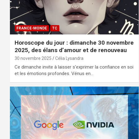
FRANCE-MONDE
TC
Horoscope du jour : dimanche 30 novembre
2025, des élans d’amour et de renouveau
30 novembre 2025
Célia Lysandra
Ce dimanche invite à laisser s’exprimer la confiance en soi
et les émotions profondes. Vénus en…