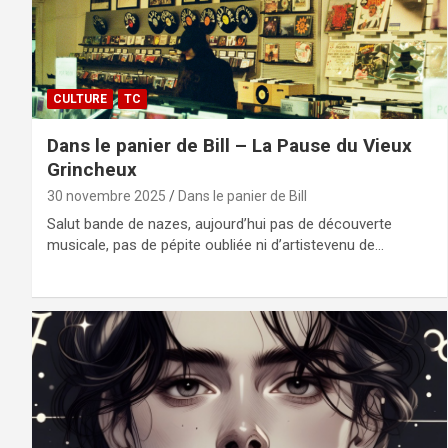
CULTURE
TC
Dans le panier de Bill – La Pause du Vieux
Grincheux
30 novembre 2025
Dans le panier de Bill
Salut bande de nazes, aujourd’hui pas de découverte
musicale, pas de pépite oubliée ni d’artistevenu de…