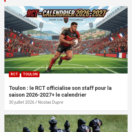
RCT
TOULON
Toulon : le RCT officialise son staff pour la
saison 2026-2027+ le calendrier
30 juillet 2026
Nicolas Dupre