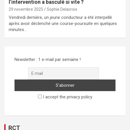
l’intervention a basculé si vite ?
29 novembre 2025
Sophie Delacroix
Vendredi dernière, un jeune conducteur a été interpellé
après avoir déclenché une course-poursuite en quelques
minutes…
Newsletter : 1 e-mail par semaine !
I accept the privacy policy
RCT