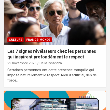
CULTURE
FRANCE-MONDE
Les 7 signes révélateurs chez les personnes
qui inspirent profondément le respect
29 novembre 2025
Célia Lysandra
Certaines personnes ont cette présence tranquille qui
impose naturellement le respect. Rien d’artificiel, rien de
forcé…