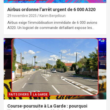
Airbus ordonne l’arrêt urgent de 6 000 A320
29 novembre 2025
Karim Benjelloun
Airbus exige l’immobilisation immédiate de 6 000 avions
A320. Un logiciel de commande défaillant expose les…
FAITS DIVERS
LA GARDE
Course-poursuite à La Garde : pourquoi