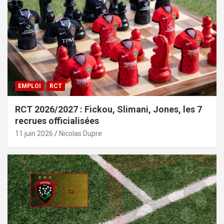
EMPLOI
RCT
RCT 2026/2027 : Fickou, Slimani, Jones, les 7
recrues officialisées
11 juin 2026
Nicolas Dupre