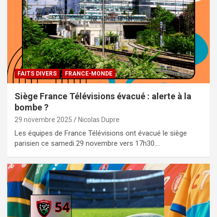
FAITS DIVERS
FRANCE-MONDE
Siège France Télévisions évacué : alerte à la
bombe ?
29 novembre 2025
Nicolas Dupre
Les équipes de France Télévisions ont évacué le siège
parisien ce samedi 29 novembre vers 17h30.…