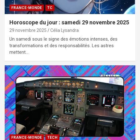
FRANCE-MONDE
TC
Horoscope du jour : samedi 29 novembre 2025
29 novembre 2025
Célia Lysandra
Un samedi sous le signe des émotions intenses, des
transformations et des responsabilités. Les astres
mettent…
FRANCE-MONDE
TECH