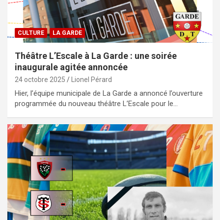
CULTURE
LA GARDE
Théâtre L’Escale à La Garde : une soirée
inaugurale agitée annoncée
24 octobre 2025
Lionel Pérard
Hier, l’équipe municipale de La Garde a annoncé l’ouverture
programmée du nouveau théâtre L’Escale pour le…