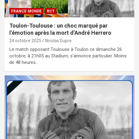
FRANCE-MONDE
RCT
Toulon-Toulouse : un choc marqué par
l’émotion après la mort d’André Herrero
24 octobre 2025
Nicolas Dupre
Le match opposant Toulouse à Toulon ce dimanche 26
octobre, à 21h05 au Stadium, s’annonce particulier. Moins
de 48 heures…