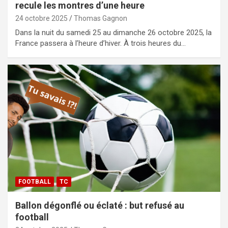
recule les montres d’une heure
24 octobre 2025
Thomas Gagnon
Dans la nuit du samedi 25 au dimanche 26 octobre 2025, la
France passera à l’heure d’hiver. À trois heures du…
FOOTBALL
TC
Ballon dégonflé ou éclaté : but refusé au
football