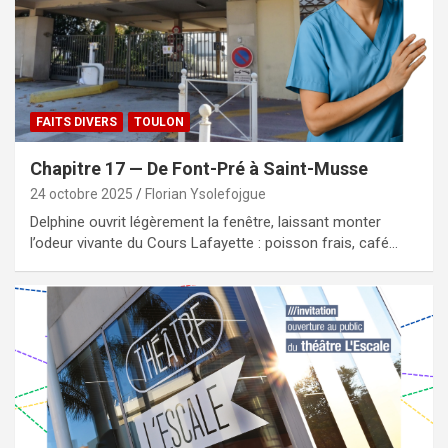
FAITS DIVERS
TOULON
Chapitre 17 — De Font-Pré à Saint-Musse
24 octobre 2025
Florian Ysolefojgue
Delphine ouvrit légèrement la fenêtre, laissant monter
l’odeur vivante du Cours Lafayette : poisson frais, café…