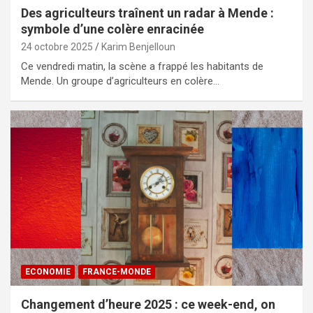
Des agriculteurs traînent un radar à Mende :
symbole d’une colère enracinée
24 octobre 2025
Karim Benjelloun
Ce vendredi matin, la scène a frappé les habitants de
Mende. Un groupe d’agriculteurs en colère…
ECONOMIE
FRANCE-MONDE
Changement d’heure 2025 : ce week-end, on