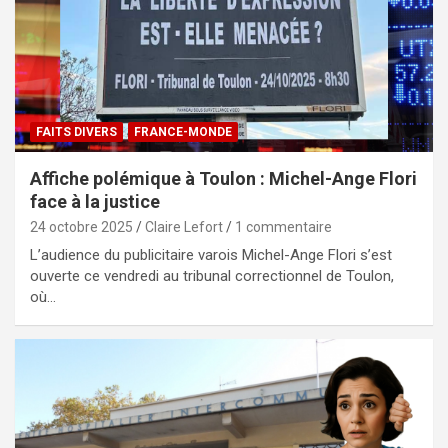
FAITS DIVERS
FRANCE-MONDE
Affiche polémique à Toulon : Michel-Ange Flori
face à la justice
24 octobre 2025
Claire Lefort
1 commentaire
L’audience du publicitaire varois Michel-Ange Flori s’est
ouverte ce vendredi au tribunal correctionnel de Toulon,
où…