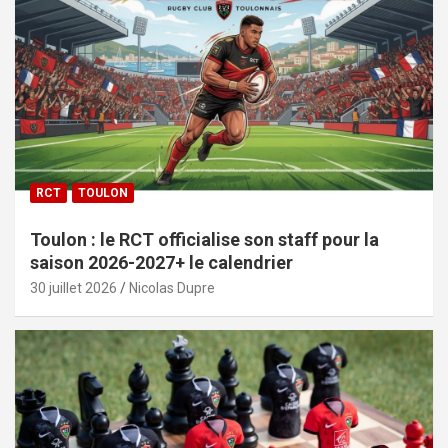
RCT
TOULON
Toulon : le RCT officialise son staff pour la
saison 2026-2027+ le calendrier
30 juillet 2026
Nicolas Dupre