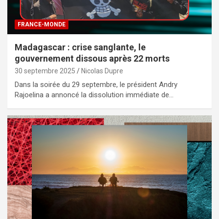
FRANCE-MONDE
Madagascar : crise sanglante, le
gouvernement dissous après 22 morts
30 septembre 2025
Nicolas Dupre
Dans la soirée du 29 septembre, le président Andry
Rajoelina a annoncé la dissolution immédiate de…