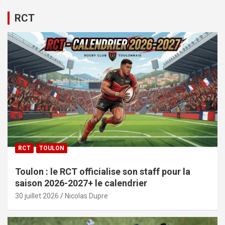
RCT
RCT
TOULON
Toulon : le RCT officialise son staff pour la
saison 2026-2027+ le calendrier
30 juillet 2026
Nicolas Dupre