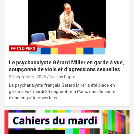
FAITS DIVERS
Le psychanalyste Gérard Miller en garde à vue,
soupçonné de viols et d’agressions sexuelles
30 septembre 2025
Nicolas Dupre
Le psychanalyste français Gérard Miller a été placé en
garde à vue mardi 30 septembre à Paris, dans le cadre
d’une enquête ouverte en…