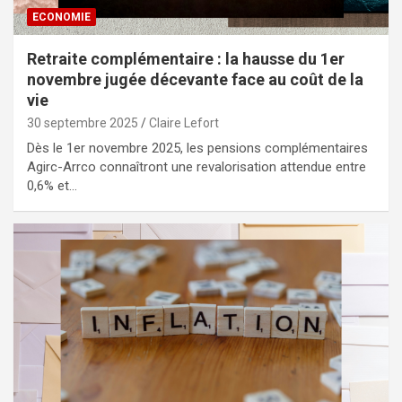
ECONOMIE
Retraite complémentaire : la hausse du 1er
novembre jugée décevante face au coût de la
vie
30 septembre 2025
Claire Lefort
Dès le 1er novembre 2025, les pensions complémentaires
Agirc-Arrco connaîtront une revalorisation attendue entre
0,6% et…