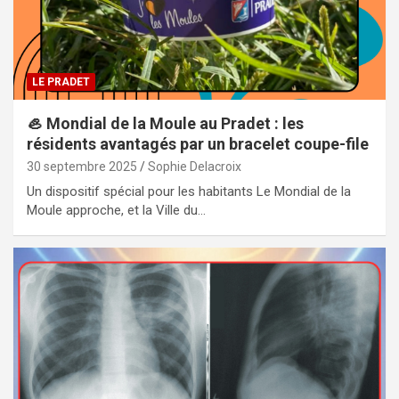
LE PRADET
🦪 Mondial de la Moule au Pradet : les
résidents avantagés par un bracelet coupe-file
30 septembre 2025
Sophie Delacroix
Un dispositif spécial pour les habitants Le Mondial de la
Moule approche, et la Ville du…