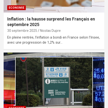
ECONOMIE
Inflation : la hausse surprend les Français en
septembre 2025
30 septembre 2025
Nicolas Dupre
En pleine rentrée, l’inflation a bondi en France selon l’Insee,
avec une progression de 1,2% sur…