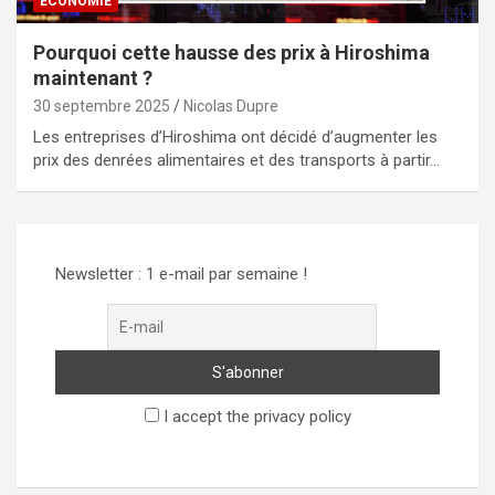
ECONOMIE
Pourquoi cette hausse des prix à Hiroshima
maintenant ?
30 septembre 2025
Nicolas Dupre
Les entreprises d’Hiroshima ont décidé d’augmenter les
prix des denrées alimentaires et des transports à partir…
Newsletter : 1 e-mail par semaine !
I accept the privacy policy