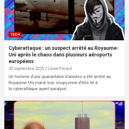
TECH
Cyberattaque : un suspect arrêté au Royaume-
Uni après le chaos dans plusieurs aéroports
européens
30 septembre 2025
Lionel Pérard
Un homme d’une quarantaine d’années a été arrêté au
Royaume-Uni mardi soir, soupçonné d’être lié à
la cyberattaque ayant paralysé…