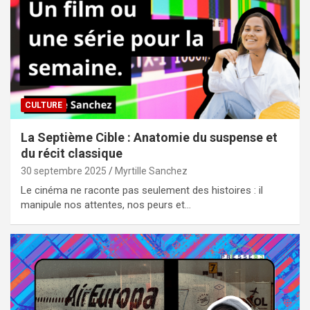
CULTURE
La Septième Cible : Anatomie du suspense et
du récit classique
30 septembre 2025
Myrtille Sanchez
Le cinéma ne raconte pas seulement des histoires : il
manipule nos attentes, nos peurs et…