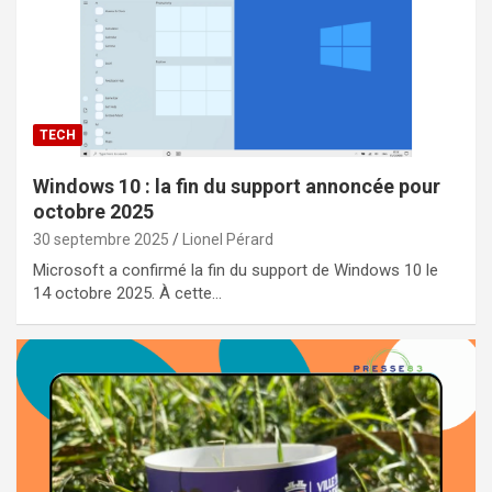
TECH
Windows 10 : la fin du support annoncée pour
octobre 2025
30 septembre 2025
Lionel Pérard
Microsoft a confirmé la fin du support de Windows 10 le
14 octobre 2025. À cette…