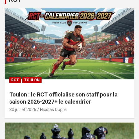
RCT
TOULON
Toulon : le RCT officialise son staff pour la
saison 2026-2027+ le calendrier
30 juillet 2026
Nicolas Dupre