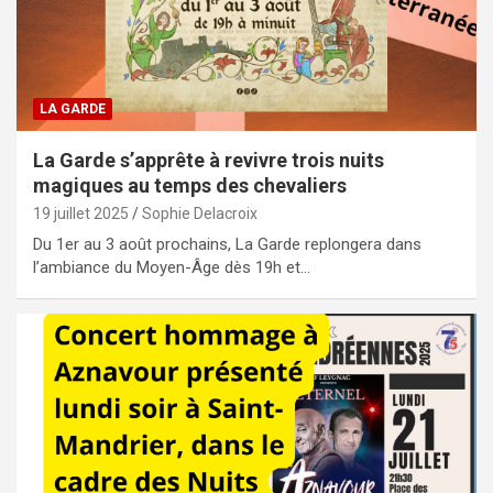
LA GARDE
La Garde s’apprête à revivre trois nuits
magiques au temps des chevaliers
19 juillet 2025
Sophie Delacroix
Du 1er au 3 août prochains, La Garde replongera dans
l’ambiance du Moyen-Âge dès 19h et…