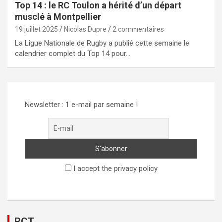
Top 14 : le RC Toulon a hérité d’un départ
musclé à Montpellier
19 juillet 2025
Nicolas Dupre
2 commentaires
La Ligue Nationale de Rugby a publié cette semaine le
calendrier complet du Top 14 pour…
Newsletter : 1 e-mail par semaine !
I accept the privacy policy
RCT