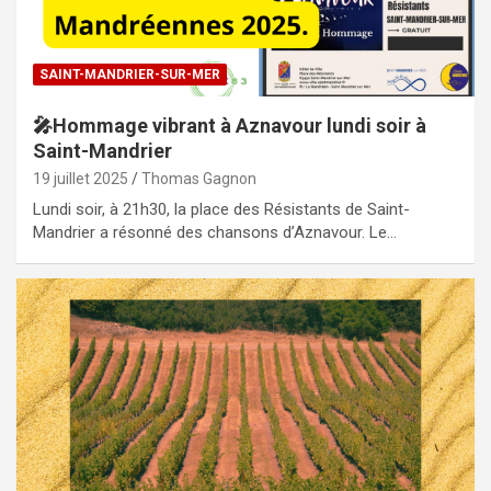
SAINT-MANDRIER-SUR-MER
🎤Hommage vibrant à Aznavour lundi soir à
Saint-Mandrier
19 juillet 2025
Thomas Gagnon
Lundi soir, à 21h30, la place des Résistants de Saint-
Mandrier a résonné des chansons d’Aznavour. Le…