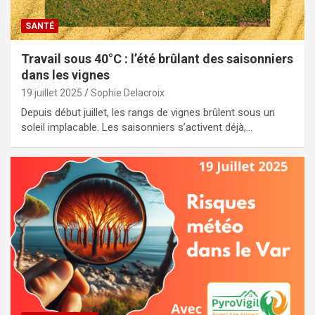
SANTÉ
Travail sous 40°C : l’été brûlant des saisonniers
dans les vignes
19 juillet 2025
Sophie Delacroix
Depuis début juillet, les rangs de vignes brûlent sous un
soleil implacable. Les saisonniers s’activent déjà,…