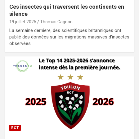
Ces insectes qui traversent les continents en
silence
19 juillet 2025
Thomas Gagnon
La semaine dernière, des scientifiques britanniques ont
publié des données sur les migrations massives d’insectes
observées…
RCT