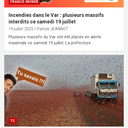
FRANCE-MONDE
Incendies dans le Var : plusieurs massifs
interdits ce samedi 19 juillet
19 juillet 2025
Patrick JEANNOT
Plusieurs massifs du Var ont été placés en alerte
maximale ce samedi 19 juillet. La préfecture…
TC