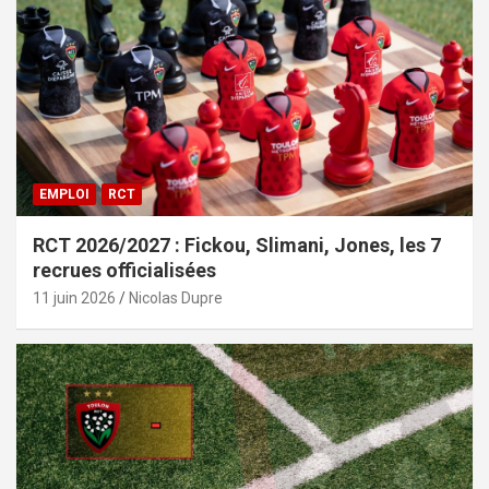
EMPLOI
RCT
RCT 2026/2027 : Fickou, Slimani, Jones, les 7
recrues officialisées
11 juin 2026
Nicolas Dupre