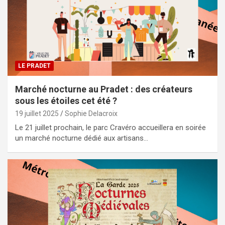
LE PRADET
Marché nocturne au Pradet : des créateurs
sous les étoiles cet été ?
19 juillet 2025
Sophie Delacroix
Le 21 juillet prochain, le parc Cravéro accueillera en soirée
un marché nocturne dédié aux artisans…