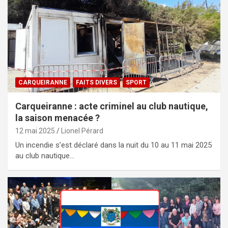
CARQUEIRANNE
FAITS DIVERS
SPORT
Carqueiranne : acte criminel au club nautique,
la saison menacée ?
12 mai 2025
Lionel Pérard
Un incendie s’est déclaré dans la nuit du 10 au 11 mai 2025
au club nautique…