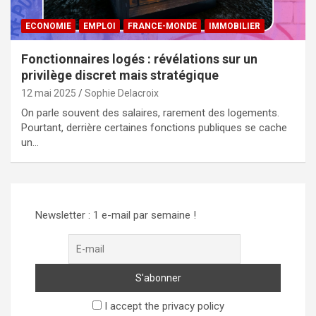
ECONOMIE
EMPLOI
FRANCE-MONDE
IMMOBILIER
Fonctionnaires logés : révélations sur un
privilège discret mais stratégique
12 mai 2025
Sophie Delacroix
On parle souvent des salaires, rarement des logements.
Pourtant, derrière certaines fonctions publiques se cache
un…
Newsletter : 1 e-mail par semaine !
I accept the privacy policy