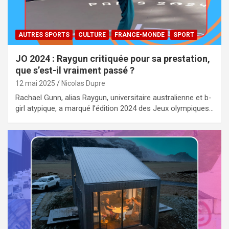
AUTRES SPORTS
CULTURE
FRANCE-MONDE
SPORT
JO 2024 : Raygun critiquée pour sa prestation,
que s’est-il vraiment passé ?
12 mai 2025
Nicolas Dupre
Rachael Gunn, alias Raygun, universitaire australienne et b-
girl atypique, a marqué l’édition 2024 des Jeux olympiques…