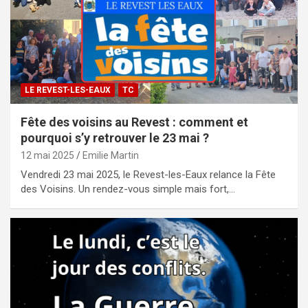
LE REVEST-LES-EAUX
TC
Fête des voisins au Revest : comment et
pourquoi s’y retrouver le 23 mai ?
12 mai 2025
Emilie Martin
Vendredi 23 mai 2025, le Revest-les-Eaux relance la Fête
des Voisins. Un rendez-vous simple mais fort,…