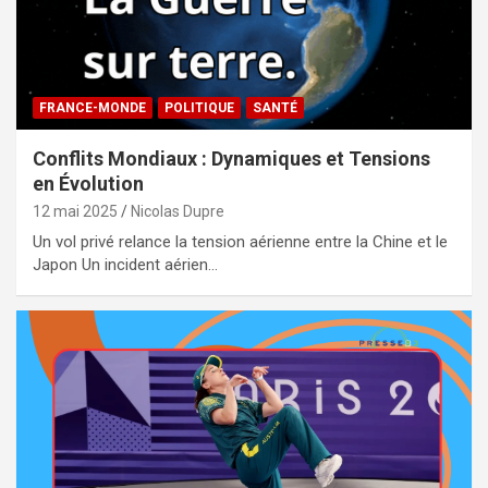
FRANCE-MONDE
POLITIQUE
SANTÉ
Conflits Mondiaux : Dynamiques et Tensions
en Évolution
12 mai 2025
Nicolas Dupre
Un vol privé relance la tension aérienne entre la Chine et le
Japon Un incident aérien…