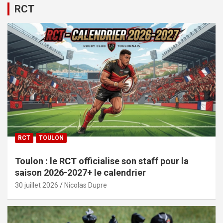
RCT
RCT
TOULON
Toulon : le RCT officialise son staff pour la
saison 2026-2027+ le calendrier
30 juillet 2026
Nicolas Dupre