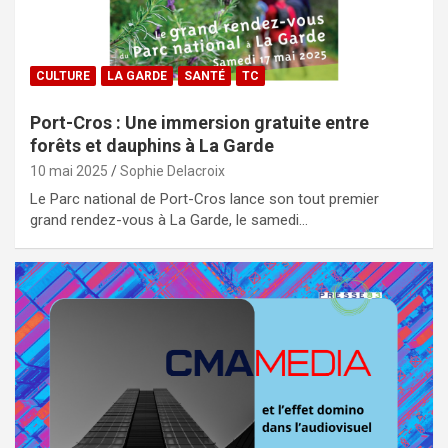
CULTURE
LA GARDE
SANTÉ
TC
Port-Cros : Une immersion gratuite entre
forêts et dauphins à La Garde
10 mai 2025
Sophie Delacroix
Le Parc national de Port-Cros lance son tout premier
grand rendez-vous à La Garde, le samedi…