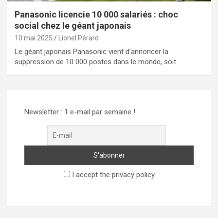
Panasonic licencie 10 000 salariés : choc
social chez le géant japonais
10 mai 2025
Lionel Pérard
Le géant japonais Panasonic vient d’annoncer la
suppression de 10 000 postes dans le monde, soit…
Newsletter : 1 e-mail par semaine !
I accept the privacy policy