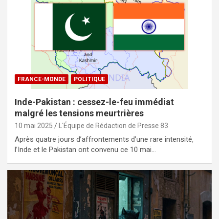
FRANCE-MONDE
POLITIQUE
Inde-Pakistan : cessez-le-feu immédiat
malgré les tensions meurtrières
10 mai 2025
L'Équipe de Rédaction de Presse 83
Après quatre jours d’affrontements d’une rare intensité,
l’Inde et le Pakistan ont convenu ce 10 mai…