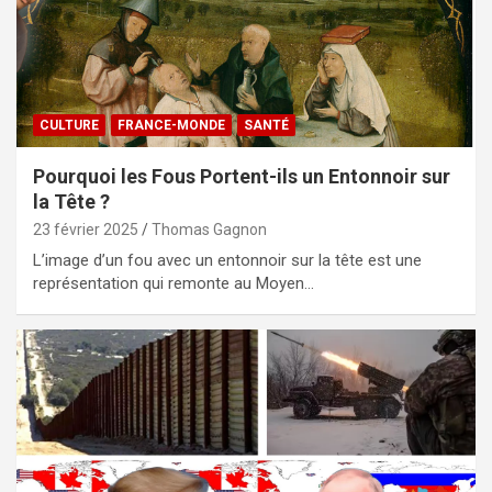
CULTURE
FRANCE-MONDE
SANTÉ
Pourquoi les Fous Portent-ils un Entonnoir sur
la Tête ?
23 février 2025
Thomas Gagnon
L’image d’un fou avec un entonnoir sur la tête est une
représentation qui remonte au Moyen…