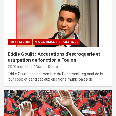
FAITS DIVERS
MA COMMUNE
POLITIQUE
Eddie Goujit : Accusations d’escroquerie et
usurpation de fonction à Toulon
23 février 2025
Nicolas Dupre
Eddie Goujit, ancien membre du Parlement régional de la
jeunesse et candidat aux élections municipales de…