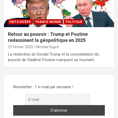
FAITS DIVERS
FRANCE-MONDE
POLITIQUE
Retour au pouvoir : Trump et Poutine
redessinent la géopolitique en 2025
23 février 2025
Nicolas Dupre
La réélection de Donald Trump et la consolidation du
pouvoir de Vladimir Poutine marquent un tournant…
Newsletter : 1 e-mail par semaine !