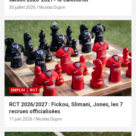
30 juillet 2026
Nicolas Dupre
EMPLOI
RCT
RCT 2026/2027 : Fickou, Slimani, Jones, les 7
recrues officialisées
11 juin 2026
Nicolas Dupre