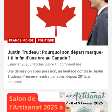
FRANCE-MONDE
POLITIQUE
Justin Trudeau : Pourquoi son départ marque-
t-il la fin d’une ère au Canada ?
6 janvier 2025
Nicolas Dupre
1 commentaire
Une démission sous pression, un héritage contesté Justin
Trudeau, Premier ministre canadien depuis 2015, a
annoncé…