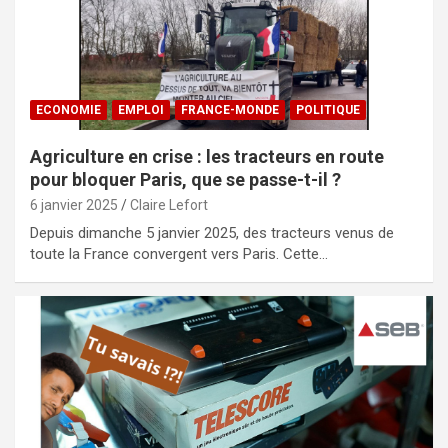
ECONOMIE
EMPLOI
FRANCE-MONDE
POLITIQUE
Agriculture en crise : les tracteurs en route
pour bloquer Paris, que se passe-t-il ?
6 janvier 2025
Claire Lefort
Depuis dimanche 5 janvier 2025, des tracteurs venus de
toute la France convergent vers Paris. Cette…