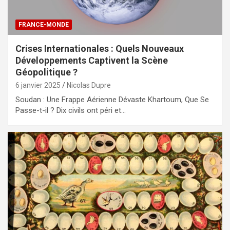
FRANCE-MONDE
Crises Internationales : Quels Nouveaux
Développements Captivent la Scène
Géopolitique ?
6 janvier 2025
Nicolas Dupre
Soudan : Une Frappe Aérienne Dévaste Khartoum, Que Se
Passe-t-il ? Dix civils ont péri et…