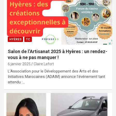
HYÈRES
TC
Salon de l’Artisanat 2025 à Hyères : un rendez-
vous à ne pas manquer !
6 janvier 2025
Claire Lefort
L’Association pour le Développement des Arts et des
Initiatives Marocaines (ADAIM) annonce l’événement tant
attendu :…