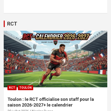
RCT
RCT
TOULON
Toulon : le RCT officialise son staff pour la
saison 2026-2027+ le calendrier