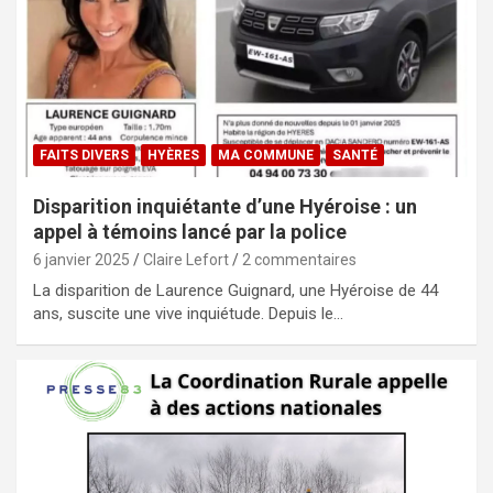
FAITS DIVERS
HYÈRES
MA COMMUNE
SANTÉ
Disparition inquiétante d’une Hyéroise : un
appel à témoins lancé par la police
6 janvier 2025
Claire Lefort
2 commentaires
La disparition de Laurence Guignard, une Hyéroise de 44
ans, suscite une vive inquiétude. Depuis le…