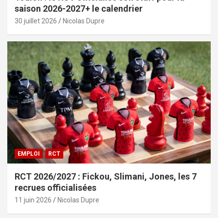
saison 2026-2027+ le calendrier
30 juillet 2026
Nicolas Dupre
EMPLOI
RCT
RCT 2026/2027 : Fickou, Slimani, Jones, les 7
recrues officialisées
11 juin 2026
Nicolas Dupre