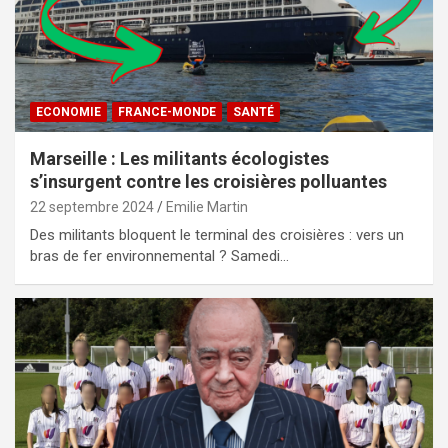
ECONOMIE
FRANCE-MONDE
SANTÉ
Marseille : Les militants écologistes
s’insurgent contre les croisières polluantes
22 septembre 2024
Emilie Martin
Des militants bloquent le terminal des croisières : vers un
bras de fer environnemental ? Samedi…