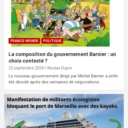
FRANCE-MONDE
POLITIQUE
La composition du gouvernement Barnier : un
choix contesté ?
22 septembre 2024
Nicolas Dupre
Le nouveau gouvernement dirigé par Michel Barnier a enfin
été dévoilé après des semaines de négociations…