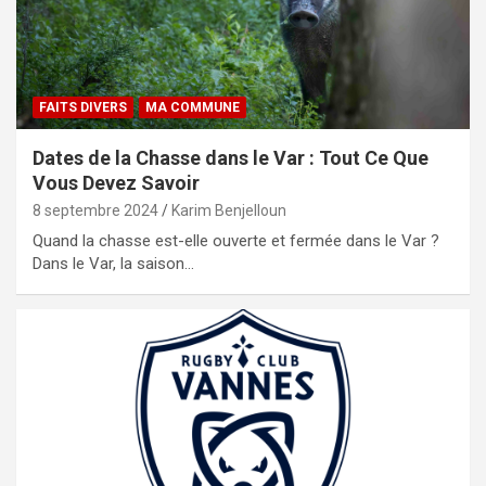
FAITS DIVERS
MA COMMUNE
Dates de la Chasse dans le Var : Tout Ce Que
Vous Devez Savoir
8 septembre 2024
Karim Benjelloun
Quand la chasse est-elle ouverte et fermée dans le Var ?
Dans le Var, la saison…