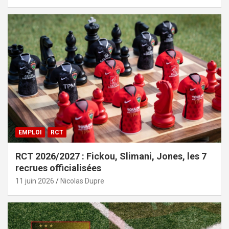
EMPLOI
RCT
RCT 2026/2027 : Fickou, Slimani, Jones, les 7
recrues officialisées
11 juin 2026
Nicolas Dupre