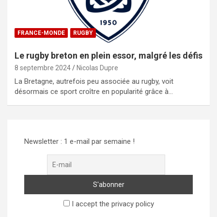
FRANCE-MONDE
RUGBY
Le rugby breton en plein essor, malgré les défis
8 septembre 2024
Nicolas Dupre
La Bretagne, autrefois peu associée au rugby, voit
désormais ce sport croître en popularité grâce à…
Newsletter : 1 e-mail par semaine !
I accept the privacy policy