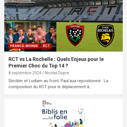
FRANCE-MONDE
RCT
RCT vs La Rochelle : Quels Enjeux pour le
Premier Choc du Top 14 ?
8 septembre 2024
Nicolas Dupre
Sinckler et Ludlam au front, Paia’aua repositionné : La
composition du RCT pour le déplacement à…