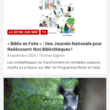
LA SEYNE-SUR-MER
TC
« Biblis en Folie » : Une Journée Nationale pour
Redécouvrir Nos Bibliothèques !
8 septembre 2024
Thomas Gagnon
Les médiathèques se transforment en véritables espaces
festifs à La Seyne-sur-Mer. Un Programme Riche et Varié…