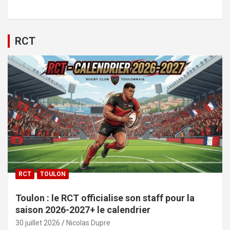
RCT
RCT
TOULON
Toulon : le RCT officialise son staff pour la
saison 2026-2027+ le calendrier
30 juillet 2026
Nicolas Dupre