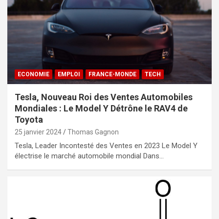
ECONOMIE
EMPLOI
FRANCE-MONDE
TECH
Tesla, Nouveau Roi des Ventes Automobiles
Mondiales : Le Model Y Détrône le RAV4 de
Toyota
25 janvier 2024
Thomas Gagnon
Tesla, Leader Incontesté des Ventes en 2023 Le Model Y
électrise le marché automobile mondial Dans…