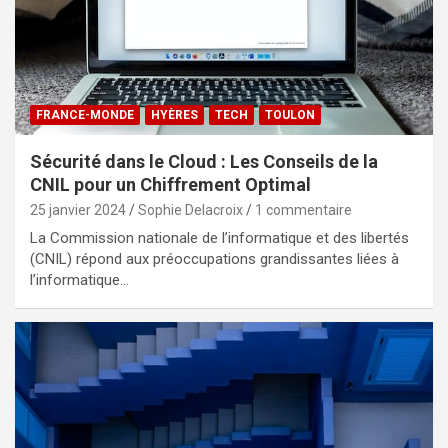
FRANCE-MONDE
HYÈRES
TECH
TOULON
Sécurité dans le Cloud : Les Conseils de la
CNIL pour un Chiffrement Optimal
25 janvier 2024
Sophie Delacroix
1 commentaire
La Commission nationale de l’informatique et des libertés
(CNIL) répond aux préoccupations grandissantes liées à
l’informatique…