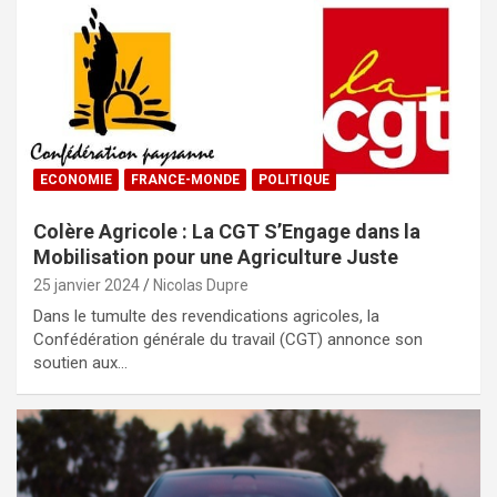
ECONOMIE
FRANCE-MONDE
POLITIQUE
Colère Agricole : La CGT S’Engage dans la
Mobilisation pour une Agriculture Juste
25 janvier 2024
Nicolas Dupre
Dans le tumulte des revendications agricoles, la
Confédération générale du travail (CGT) annonce son
soutien aux…