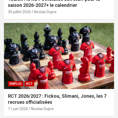
saison 2026-2027+ le calendrier
30 juillet 2026
Nicolas Dupre
EMPLOI
RCT
RCT 2026/2027 : Fickou, Slimani, Jones, les 7
recrues officialisées
11 juin 2026
Nicolas Dupre