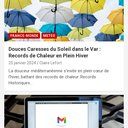
FRANCE-MONDE
METEO
Douces Caresses du Soleil dans le Var :
Records de Chaleur en Plein Hiver
25 janvier 2024
Claire Lefort
La douceur méditerranéenne s’invite en plein cœur de
l’hiver, battant des records de chaleur. Records
Historiques…