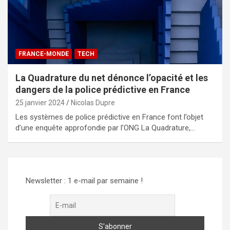
FRANCE-MONDE
TECH
La Quadrature du net dénonce l’opacité et les
dangers de la police prédictive en France
25 janvier 2024
Nicolas Dupre
Les systèmes de police prédictive en France font l’objet
d’une enquête approfondie par l’ONG La Quadrature,…
Newsletter : 1 e-mail par semaine !