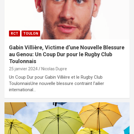
RCT
TOULON
Gabin Villière, Victime d’une Nouvelle Blessure
au Genou: Un Coup Dur pour le Rugby Club
Toulonnais
25 janvier 2024
Nicolas Dupre
Un Coup Dur pour Gabin Villière et le Rugby Club
ToulonnaisUne nouvelle blessure contraint l’ailier
international…